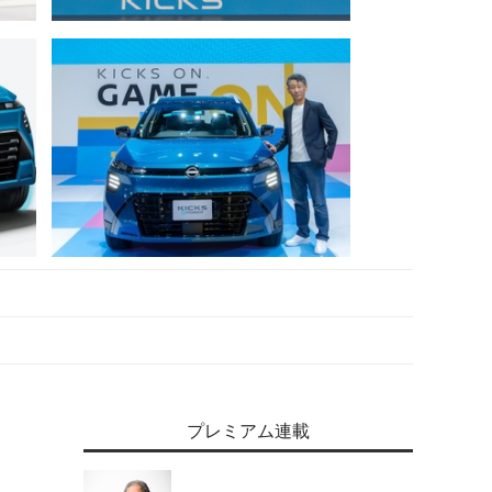
プレミアム連載