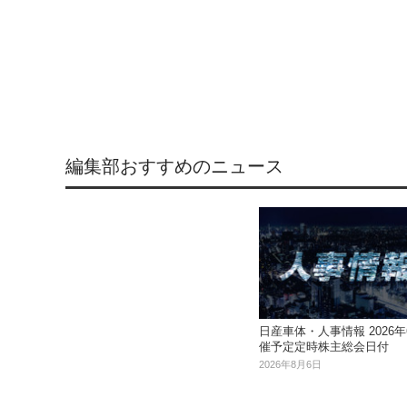
編集部おすすめのニュース
日産車体・人事情報 2026年
催予定定時株主総会日付
2026年8月6日