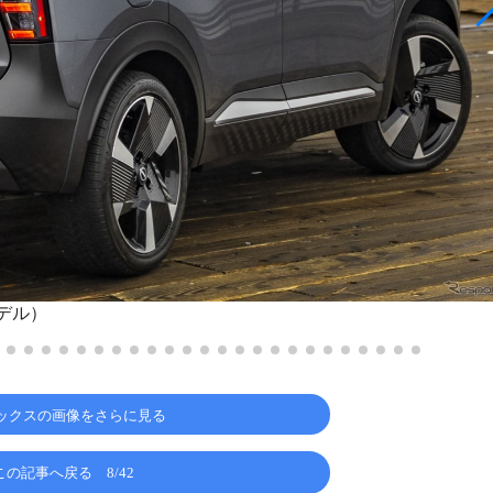
モデル）
ックスの画像をさらに見る
この記事へ戻る
8/42