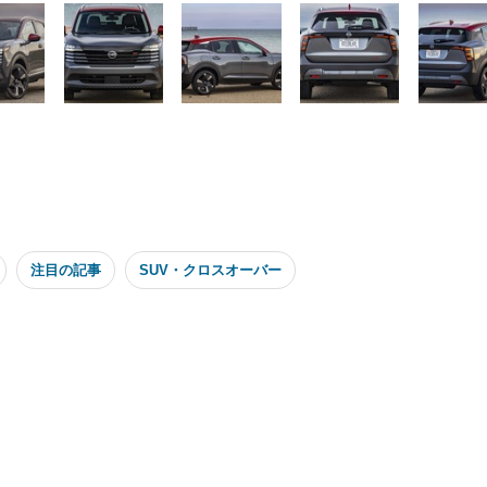
注目の記事
SUV・クロスオーバー