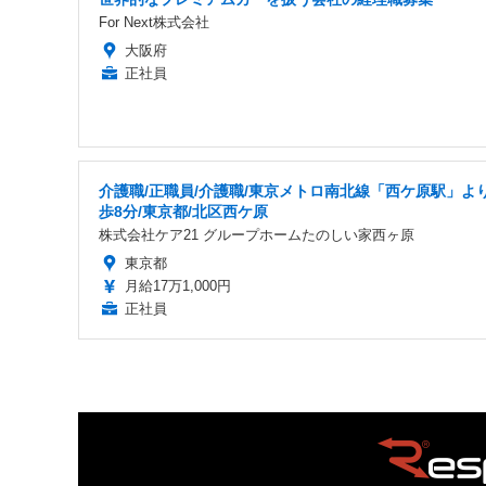
For Next株式会社
大阪府
正社員
介護職/正職員/介護職/東京メトロ南北線「西ケ原駅」よ
歩8分/東京都/北区西ケ原
株式会社ケア21 グループホームたのしい家西ヶ原
東京都
月給17万1,000円
正社員