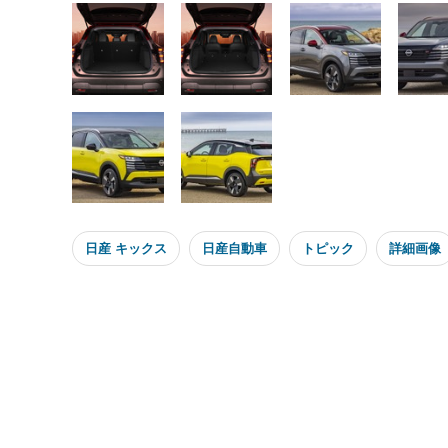
日産 キックス
日産自動車
トピック
詳細画像