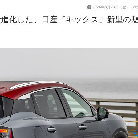
2024年8月23日（金） 12
で進化した、日産『キックス』新型の