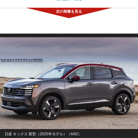
日産 キックス 新型（2025年モデル）（4/42）