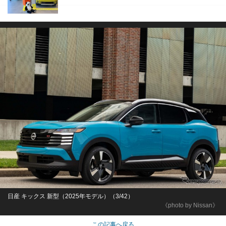
日産 キックス 新型（2025年モデル）（3/42）
《photo by Nissan》
この記事へ戻る