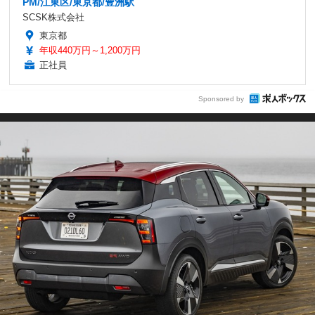
PM/江東区/東京都/豊洲駅
SCSK株式会社
東京都
年収440万円～1,200万円
正社員
Sponsored by