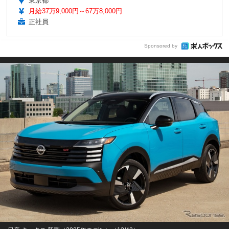
東京都
月給37万9,000円～67万8,000円
正社員
Sponsored by