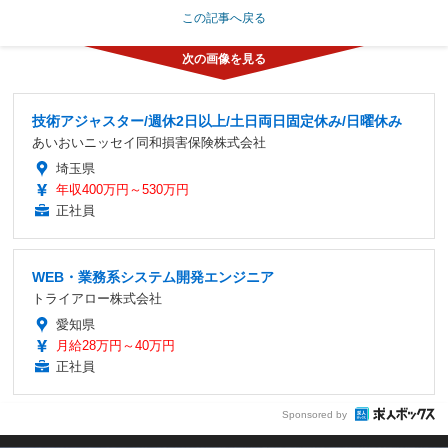
この記事へ戻る
技術アジャスター/週休2日以上/土日両日固定休み/日曜休み
あいおいニッセイ同和損害保険株式会社
埼玉県
年収400万円～530万円
正社員
WEB・業務系システム開発エンジニア
トライアロー株式会社
愛知県
月給28万円～40万円
正社員
Sponsored by