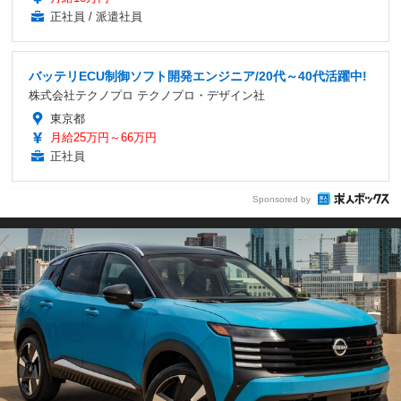
正社員 / 派遣社員
バッテリECU制御ソフト開発エンジニア/20代～40代活躍中!
株式会社テクノプロ テクノプロ・デザイン社
東京都
月給25万円～66万円
正社員
Sponsored by