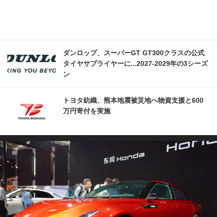
ダンロップ、スーパーGT GT300クラスの公式
タイヤサプライヤーに...2027‐2029年の3シーズ
ン
トヨタ紡織、熊本地震被災地へ物資支援と600
万円寄付を実施