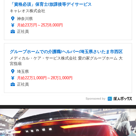
「資格必須」保育士/放課後等デイサービス
キャレオス株式会社
神奈川県
月給23万円～25万8,000円
正社員
グループホームでの介護職/ヘルパー/埼玉県さいたま市西区
メディカル・ケア・サービス株式会社 愛の家グループホーム 大
宮指扇
埼玉県
月給22万1,000円～28万1,000円
正社員
Sponsored by