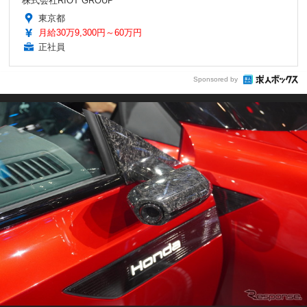
株式会社RIOT GROUP
東京都
月給30万9,300円～60万円
正社員
Sponsored by