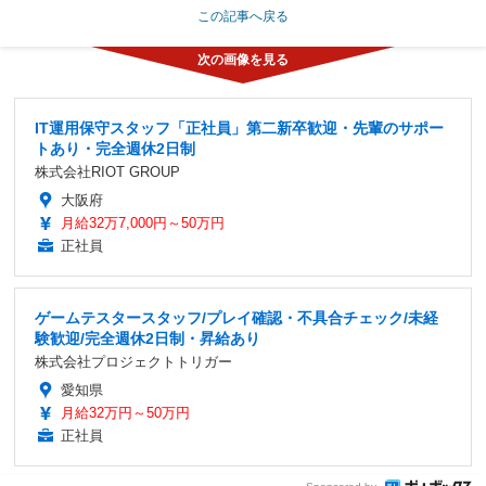
この記事へ戻る
IT運用保守スタッフ「正社員」第二新卒歓迎・先輩のサポー
トあり・完全週休2日制
株式会社RIOT GROUP
大阪府
月給32万7,000円～50万円
正社員
ゲームテスタースタッフ/プレイ確認・不具合チェック/未経
験歓迎/完全週休2日制・昇給あり
株式会社プロジェクトトリガー
愛知県
月給32万円～50万円
正社員