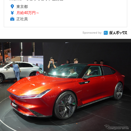
東京都
月給40万円～
正社員
Sponsored by