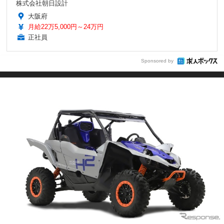
株式会社朝日設計
大阪府
月給22万5,000円～24万円
正社員
Sponsored by