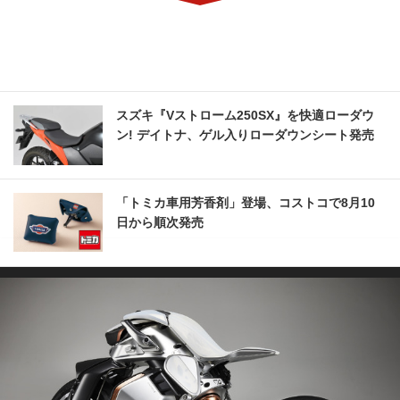
スズキ『Vストローム250SX』を快適ローダウ
ン! デイトナ、ゲル入りローダウンシート発売
「トミカ車用芳香剤」登場、コストコで8月10
日から順次発売