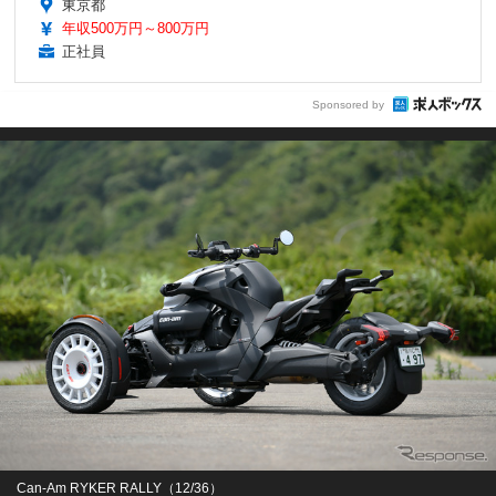
東京都
年収500万円～800万円
正社員
Sponsored by
Can-Am RYKER RALLY（12/36）