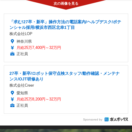
「求む!27卒・新卒」操作方法の電話案内/ヘルプデスク/ポテ
ンシャル採用/横浜市西区北幸1丁目
株式会社LOP
神奈川県
月給25万7,400円～32万円
正社員
27卒・新卒/ロボット保守点検スタッフ/動作確認・メンテナ
ンス/OJT研修あり
株式会社Creer
愛知県
月給25万8,200円～32万円
正社員
Sponsored by