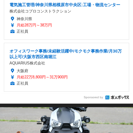
電気施工管理/神奈川県相模原市中央区:工場・物流センター
株式会社コプロコンストラクション
神奈川県
月給28万円～38万円
正社員
オフィスワーク事務/未経験活躍中/モクモク事務作業/月30万
以上可/大阪市西区南堀江
AQUARIUS株式会社
大阪府
月給22万8,800円～31万900円
正社員
Sponsored by