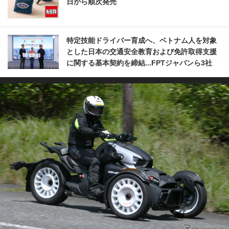
日から順次発売
特定技能ドライバー育成へ、ベトナム人を対象
とした日本の交通安全教育および免許取得支援
に関する基本契約を締結...FPTジャパンら3社