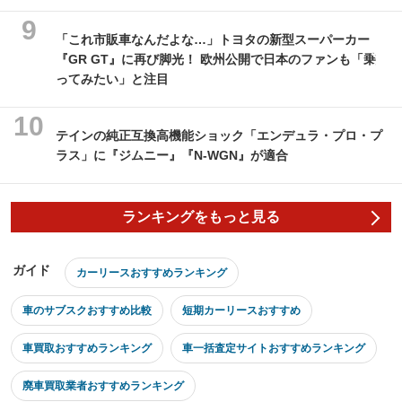
「これ市販車なんだよな…」トヨタの新型スーパーカー
『GR GT』に再び脚光！ 欧州公開で日本のファンも「乗
ってみたい」と注目
テインの純正互換高機能ショック「エンデュラ・プロ・プ
ラス」に『ジムニー』『N-WGN』が適合
ランキングをもっと見る
ガイド
カーリースおすすめランキング
車のサブスクおすすめ比較
短期カーリースおすすめ
車買取おすすめランキング
車一括査定サイトおすすめランキング
廃車買取業者おすすめランキング