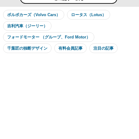
ボルボカーズ（Volvo Cars）
ロータス（Lotus）
吉利汽車（ジーリー）
フォードモーター （グループ、Ford Motor）
千葉匠の独断デザイン
有料会員記事
注目の記事