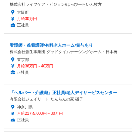
株式会社ライフケア・ビジョン/はっぴーらいふ枚方
大阪府
月給30万円
正社員
看護師・准看護師/有料老人ホーム/賞与あり
株式会社創生事業団 グッドタイムナーシングホーム・日本橋
東京都
月給38万円～40万円
正社員
「ヘルパー・介護職」正社員/老人デイサービスセンター
有限会社ジェイリート だんらんの家 磯子
神奈川県
月給21万5,000円～30万円
正社員