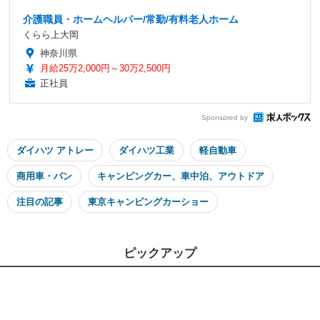
介護職員・ホームヘルパー/常勤/有料老人ホーム
くらら上大岡
神奈川県
月給25万2,000円～30万2,500円
正社員
Sponsored by
ダイハツ アトレー
ダイハツ工業
軽自動車
商用車・バン
キャンピングカー、車中泊、アウトドア
注目の記事
東京キャンピングカーショー
ピックアップ