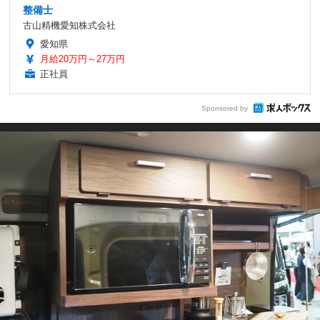
整備士
古山精機愛知株式会社
愛知県
月給20万円～27万円
正社員
Sponsored by