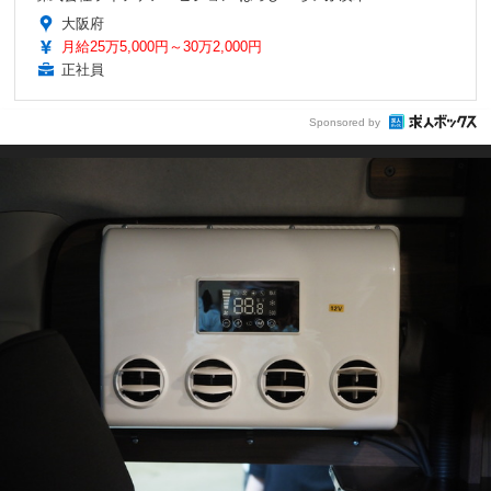
大阪府
月給25万5,000円～30万2,000円
正社員
Sponsored by