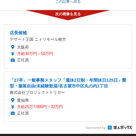
この記事へ戻る
店長候補
デザート王国 ニトリモール枚方
大阪府
月給30万円～50万円
正社員
「27卒」一般事務スタッフ「週休2日制・年間休日125日」髪
型・服装自由/未経験歓迎/名古屋市中区丸の内1丁目
株式会社プロジェクトトリガー
愛知県
月給25万7,800円～32万円
正社員
Sponsored by