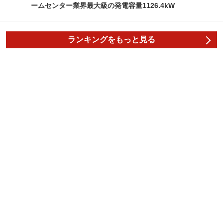
ームセンター業界最大級の発電容量1126.4kW
ランキングをもっと見る