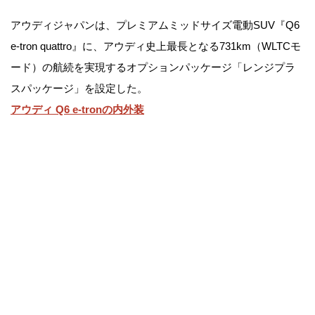
アウディジャパンは、プレミアムミッドサイズ電動SUV『Q6
e-tron quattro』に、アウディ史上最長となる731km（WLTCモ
ード）の航続を実現するオプションパッケージ「レンジプラ
スパッケージ」を設定した。
アウディ Q6 e-tronの内外装