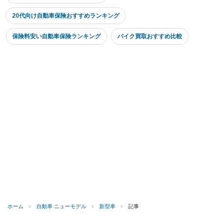
20代向け自動車保険おすすめランキング
保険料安い自動車保険ランキング
バイク買取おすすめ比較
ホーム
›
自動車 ニューモデル
›
新型車
›
記事