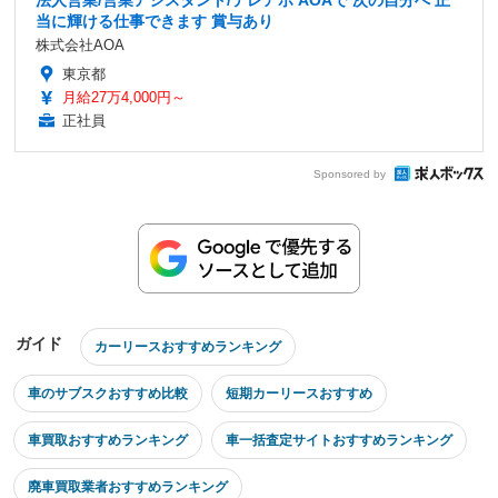
法人営業/営業アシスタント/テレアポ AOAで 次の自分へ 正
当に輝ける仕事できます 賞与あり
株式会社AOA
東京都
月給27万4,000円～
正社員
Sponsored by
ガイド
カーリースおすすめランキング
車のサブスクおすすめ比較
短期カーリースおすすめ
車買取おすすめランキング
車一括査定サイトおすすめランキング
廃車買取業者おすすめランキング