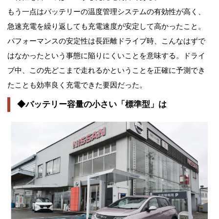
もう一点はバッテリーの温度管理システムの有効性が高く、
急速充電を繰り返しても充電速度が安定して高かったこと。
パフォーマンスの安定性は長距離ドライブ時、こんなはずで
はなかったという事態に陥りにくいことを意味する。ドライ
ブ中、この先どこまで走れるかということを正確に予測でき
たことも効率良く充電できた要因だった。
◆バッテリー容量の小さい「標準型」は