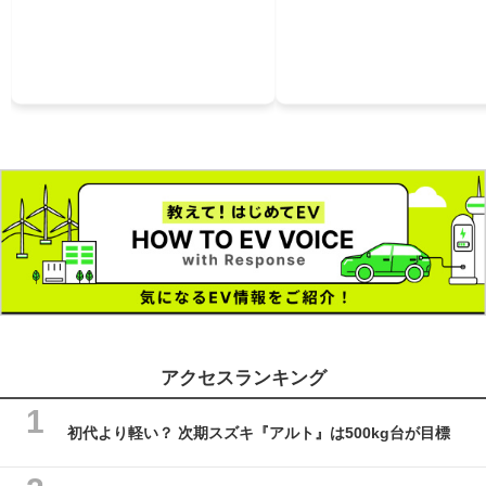
アクセスランキング
初代より軽い？ 次期スズキ『アルト』は500kg台が目標