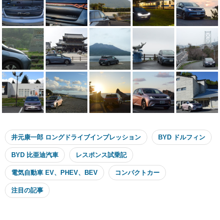
井元康一郎 ロングドライブインプレッション
BYD ドルフィン
BYD 比亜迪汽車
レスポンス試乗記
電気自動車 EV、PHEV、BEV
コンパクトカー
注目の記事