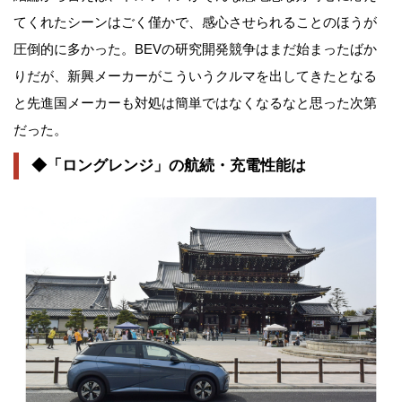
てくれたシーンはごく僅かで、感心させられることのほうが
圧倒的に多かった。BEVの研究開発競争はまだ始まったばか
りだが、新興メーカーがこういうクルマを出してきたとなる
と先進国メーカーも対処は簡単ではなくなるなと思った次第
だった。
◆「ロングレンジ」の航続・充電性能は