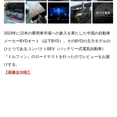
2023年に日本の乗用車市場への参入を果たした中国の自動車
メーカーBYDオート（以下BYD）。そのBYDの主力モデルの
ひとつであるコンパクトBEV（バッテリー式電気自動車）
『ドルフィン』のロードテストを行ったのでレビューをお届
けする。
【画像全30枚】