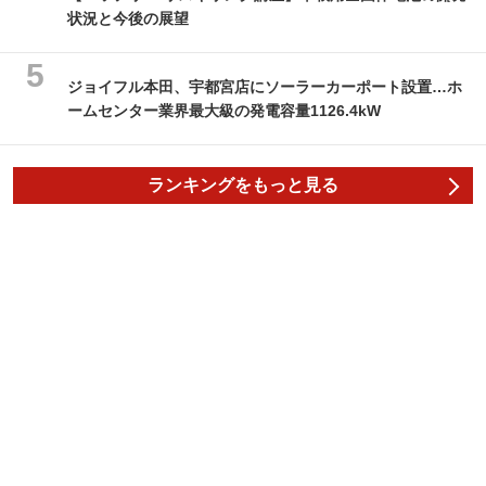
状況と今後の展望
ジョイフル本田、宇都宮店にソーラーカーポート設置…ホ
ームセンター業界最大級の発電容量1126.4kW
ランキングをもっと見る