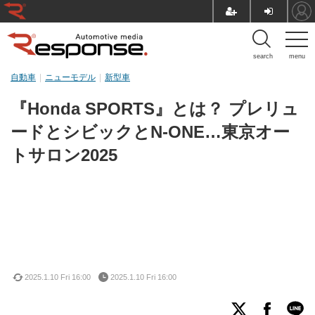
search
menu
自動車
ニューモデル
新型車
『Honda SPORTS』とは？ プレリュ
ードとシビックとN-ONE…東京オー
トサロン2025
2025.1.10 Fri 16:00
2025.1.10 Fri 16:00