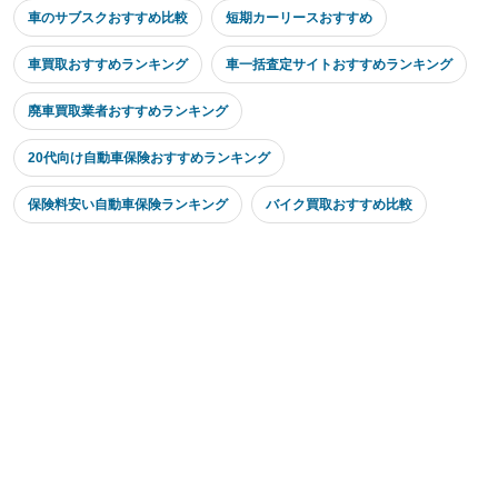
車のサブスクおすすめ比較
短期カーリースおすすめ
車買取おすすめランキング
車一括査定サイトおすすめランキング
廃車買取業者おすすめランキング
20代向け自動車保険おすすめランキング
保険料安い自動車保険ランキング
バイク買取おすすめ比較