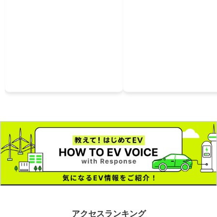
アクセスランキング