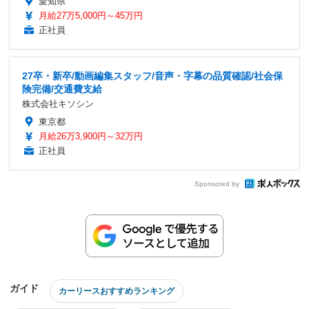
愛知県
月給27万5,000円～45万円
正社員
27卒・新卒/動画編集スタッフ/音声・字幕の品質確認/社会保
険完備/交通費支給
株式会社キソシン
東京都
月給26万3,900円～32万円
正社員
Sponsored by
ガイド
カーリースおすすめランキング