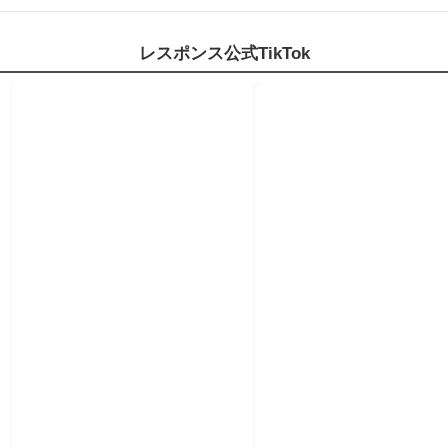
レスポンス公式TikTok