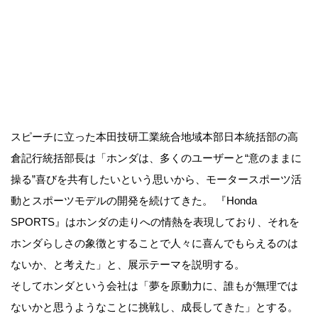
スピーチに立った本田技研工業統合地域本部日本統括部の高
倉記行統括部長は「ホンダは、多くのユーザーと“意のままに
操る”喜びを共有したいという思いから、モータースポーツ活
動とスポーツモデルの開発を続けてきた。 『Honda
SPORTS』はホンダの走りへの情熱を表現しており、それを
ホンダらしさの象徴とすることで人々に喜んでもらえるのは
ないか、と考えた」と、展示テーマを説明する。
そしてホンダという会社は「夢を原動力に、誰もが無理では
ないかと思うようなことに挑戦し、成長してきた」とする。