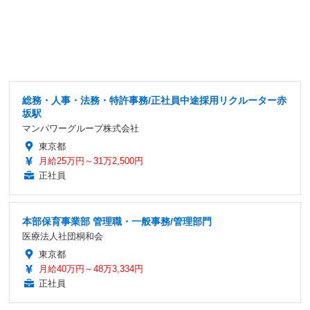
総務・人事・法務・特許事務/正社員中途採用リクルーター赤
坂駅
マンパワーグループ株式会社
東京都
月給25万円～31万2,500円
正社員
本部保育事業部 管理職・一般事務/管理部門
医療法人社団桐和会
東京都
月給40万円～48万3,334円
正社員