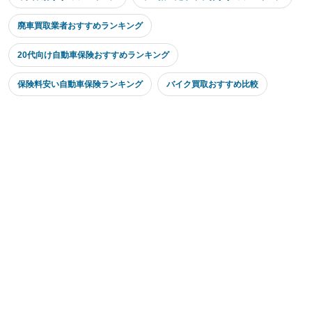
廃車買取業者おすすめランキング
20代向け自動車保険おすすめランキング
保険料安い自動車保険ランキング
バイク買取おすすめ比較