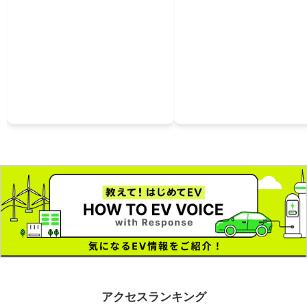
アクセスランキング