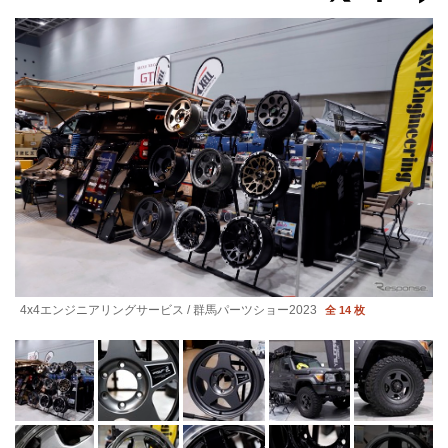
4x4エンジニアリングサービス / 群馬パーツショー2023
全 14 枚