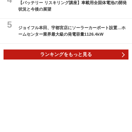
【バッテリー リスキリング講座】車載用全固体電池の開発
状況と今後の展望
ジョイフル本田、宇都宮店にソーラーカーポート設置…ホ
ームセンター業界最大級の発電容量1126.4kW
ランキングをもっと見る