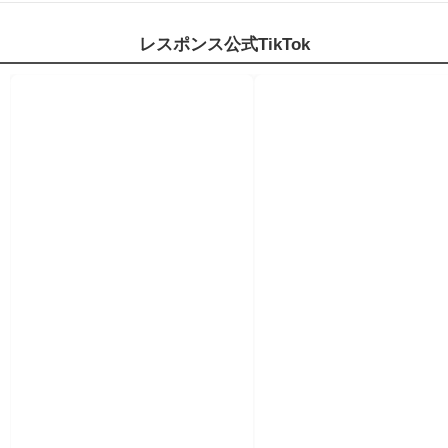
レスポンス公式TikTok