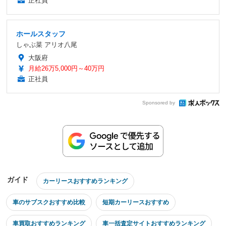
正社員
ホールスタッフ
しゃぶ菜 アリオ八尾
大阪府
月給26万5,000円～40万円
正社員
Sponsored by
ガイド
カーリースおすすめランキング
車のサブスクおすすめ比較
短期カーリースおすすめ
車買取おすすめランキング
車一括査定サイトおすすめランキング