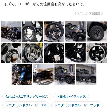
イズで、ユーザーからの注目度も高かったという。
《レスポンス編集部》
4x4エンジニアリングサービス
トヨタ ハイラックス
トヨタ ランドクルーザー300
トヨタ ランドクルーザープラド