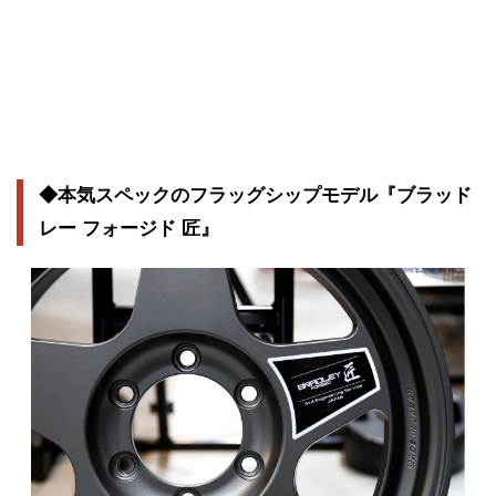
◆本気スペックのフラッグシップモデル『ブラッド
レー フォージド 匠』