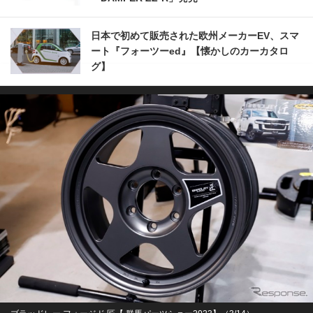
日本で初めて販売された欧州メーカーEV、スマ
ート『フォーツーed』【懐かしのカーカタロ
グ】