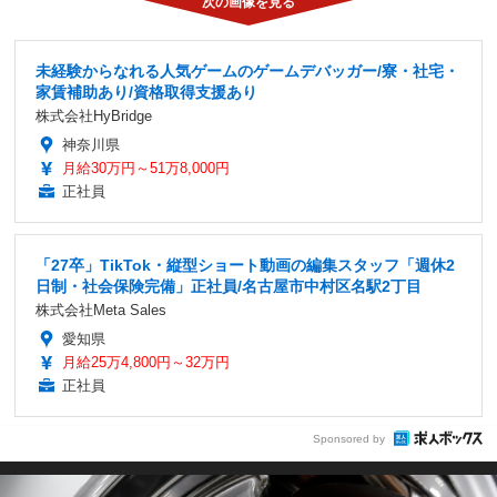
未経験からなれる人気ゲームのゲームデバッガー/寮・社宅・
家賃補助あり/資格取得支援あり
株式会社HyBridge
神奈川県
月給30万円～51万8,000円
正社員
「27卒」TikTok・縦型ショート動画の編集スタッフ「週休2
日制・社会保険完備」正社員/名古屋市中村区名駅2丁目
株式会社Meta Sales
愛知県
月給25万4,800円～32万円
正社員
Sponsored by