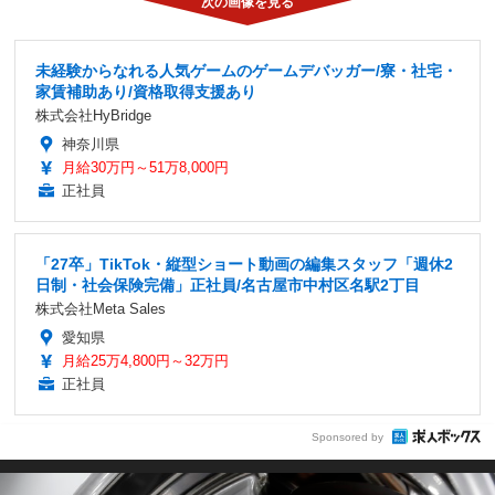
未経験からなれる人気ゲームのゲームデバッガー/寮・社宅・
家賃補助あり/資格取得支援あり
株式会社HyBridge
神奈川県
月給30万円～51万8,000円
正社員
「27卒」TikTok・縦型ショート動画の編集スタッフ「週休2
日制・社会保険完備」正社員/名古屋市中村区名駅2丁目
株式会社Meta Sales
愛知県
月給25万4,800円～32万円
正社員
Sponsored by