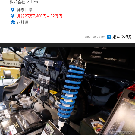
株式会社Le Lien
神奈川県
月給25万7,400円～32万円
正社員
Sponsored by