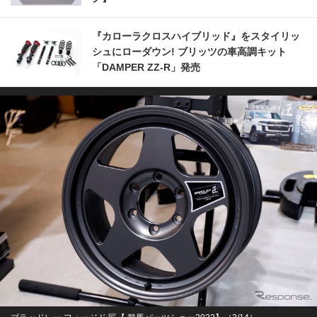
『カローラクロスハイブリッド』をスタイリッ
シュにローダウン! ブリッツの車高調キット
「DAMPER ZZ-R」発売