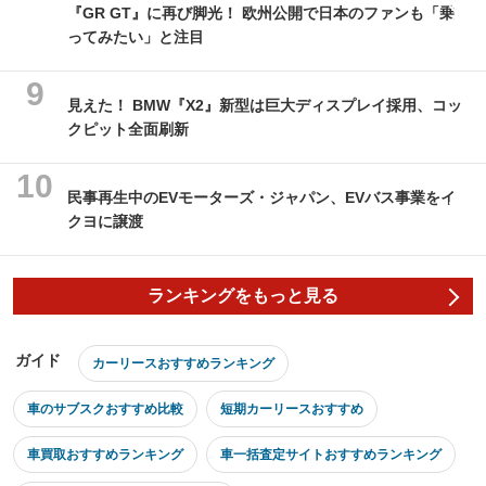
『GR GT』に再び脚光！ 欧州公開で日本のファンも「乗
ってみたい」と注目
見えた！ BMW『X2』新型は巨大ディスプレイ採用、コッ
クピット全面刷新
民事再生中のEVモーターズ・ジャパン、EVバス事業をイ
クヨに譲渡
ランキングをもっと見る
ガイド
カーリースおすすめランキング
車のサブスクおすすめ比較
短期カーリースおすすめ
車買取おすすめランキング
車一括査定サイトおすすめランキング