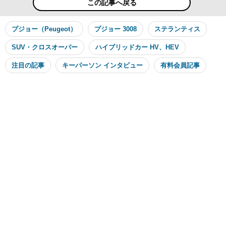
この記事へ戻る
プジョー（Peugeot）
プジョー 3008
ステランティス
SUV・クロスオーバー
ハイブリッドカー HV、HEV
注目の記事
キーパーソン インタビュー
有料会員記事