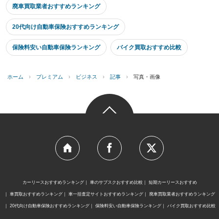
廃車買取業者おすすめランキング
20代向け自動車保険おすすめランキング
保険料安い自動車保険ランキング
バイク買取おすすめ比較
ホーム
›
プレミアム
›
ビジネス
›
記事
›
写真・画像
カーリースおすすめランキング
車のサブスクおすすめ比較
短期カーリースおすすめ
車買取おすすめランキング
車一括査定サイトおすすめランキング
廃車買取業者おすすめランキング
20代向け自動車保険おすすめランキング
保険料安い自動車保険ランキング
バイク買取おすすめ比較