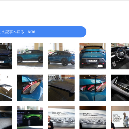
この記事へ戻る
8/36