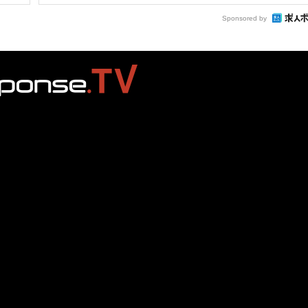
Sponsored by