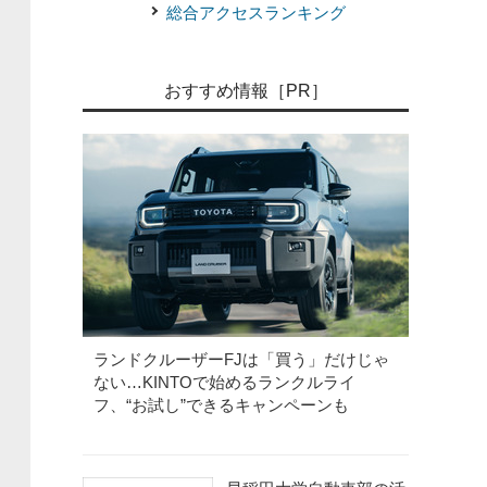
総合アクセスランキング
おすすめ情報［PR］
ランドクルーザーFJは「買う」だけじゃ
ない…KINTOで始めるランクルライ
フ、“お試し”できるキャンペーンも