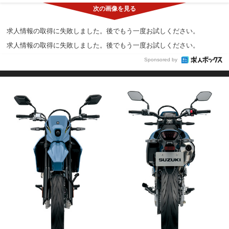
求人情報の取得に失敗しました。後でもう一度お試しください。
求人情報の取得に失敗しました。後でもう一度お試しください。
Sponsored by