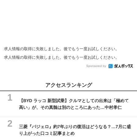
求人情報の取得に失敗しました。後でもう一度お試しください。
求人情報の取得に失敗しました。後でもう一度お試しください。
Sponsored by
アクセスランキング
【BYD ラッコ 新型試乗】クルマとしての出来は「極めて
高い」が、その真髄は別のところにあった…中村孝仁
三菱『パジェロ』約7年ぶりの復活はどうなる？…7月に盛
り上がった口コミ記事まとめ