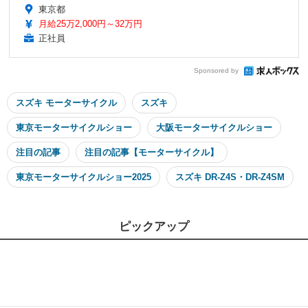
東京都
月給25万2,000円～32万円
正社員
Sponsored by
スズキ モーターサイクル
スズキ
東京モーターサイクルショー
大阪モーターサイクルショー
注目の記事
注目の記事【モーターサイクル】
東京モーターサイクルショー2025
スズキ DR-Z4S・DR-Z4SM
ピックアップ