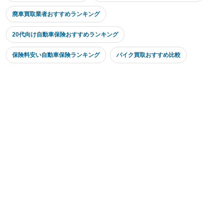
廃車買取業者おすすめランキング
20代向け自動車保険おすすめランキング
保険料安い自動車保険ランキング
バイク買取おすすめ比較