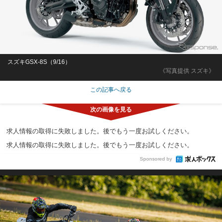
スズキGSX-8S（9/16）
《写真提供 スズキ》
この記事へ戻る
求人情報の取得に失敗しました。後でもう一度お試しください。
求人情報の取得に失敗しました。後でもう一度お試しください。
Sponsored by