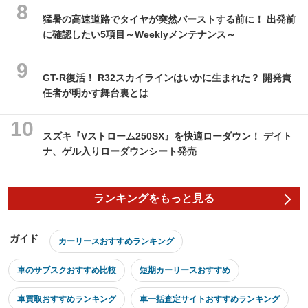
猛暑の高速道路でタイヤが突然バーストする前に！ 出発前
に確認したい5項目～Weeklyメンテナンス～
GT-R復活！ R32スカイラインはいかに生まれた？ 開発責
任者が明かす舞台裏とは
スズキ『Vストローム250SX』を快適ローダウン！ デイト
ナ、ゲル入りローダウンシート発売
ランキングをもっと見る
ガイド
カーリースおすすめランキング
車のサブスクおすすめ比較
短期カーリースおすすめ
車買取おすすめランキング
車一括査定サイトおすすめランキング