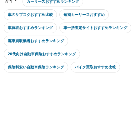
ガイド
カーリースおすすめランキング
車のサブスクおすすめ比較
短期カーリースおすすめ
車買取おすすめランキング
車一括査定サイトおすすめランキング
廃車買取業者おすすめランキング
20代向け自動車保険おすすめランキング
保険料安い自動車保険ランキング
バイク買取おすすめ比較