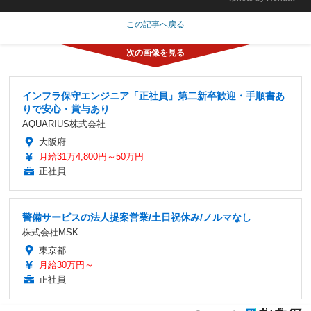
この記事へ戻る
インフラ保守エンジニア「正社員」第二新卒歓迎・手順書あ
りで安心・賞与あり
AQUARIUS株式会社
大阪府
月給31万4,800円～50万円
正社員
警備サービスの法人提案営業/土日祝休み/ノルマなし
株式会社MSK
東京都
月給30万円～
正社員