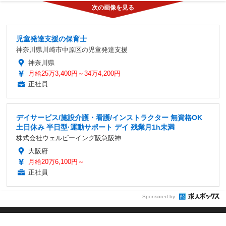
児童発達支援の保育士
神奈川県川崎市中原区の児童発達支援
神奈川県
月給25万3,400円～34万4,200円
正社員
デイサービス/施設介護・看護/インストラクター 無資格OK
土日休み 半日型·運動サポート デイ 残業月1h未満
株式会社ウェルビーイング阪急阪神
大阪府
月給20万6,100円～
正社員
Sponsored by