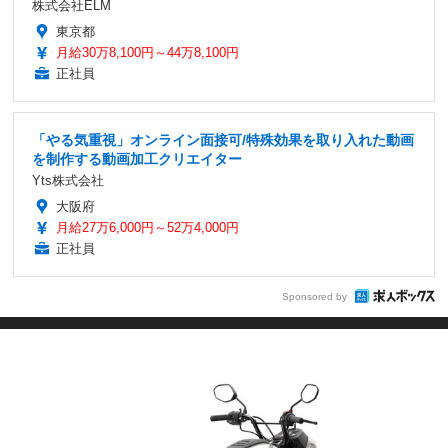
株式会社ELM
東京都
月給30万8,100円～44万8,100円
正社員
「やる気重視」オンライン面接可/特殊効果を取り入れた動画
を制作する動画加工クリエイター
Yts株式会社
大阪府
月給27万6,000円～52万4,000円
正社員
Sponsored by