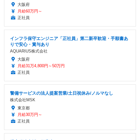
大阪府
月給60万円～
正社員
インフラ保守エンジニア「正社員」第二新卒歓迎・手順書あ
りで安心・賞与あり
AQUARIUS株式会社
大阪府
月給31万4,800円～50万円
正社員
警備サービスの法人提案営業/土日祝休み/ノルマなし
株式会社MSK
東京都
月給30万円～
正社員