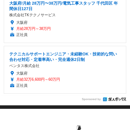
大阪府/月給 28万円〜38万円/電気工事スタッフ 千代田区 年
間休日127日
株式会社TKテクノサービス
大阪府
月給28万円～38万円
正社員
テクニカルサポートエンジニア・未経験OK・技術的な問い
合わせ対応・定着率高い・完全週休2日制
ベンタス株式会社
大阪府
月給32万6,600円～60万円
正社員
Sponsored by