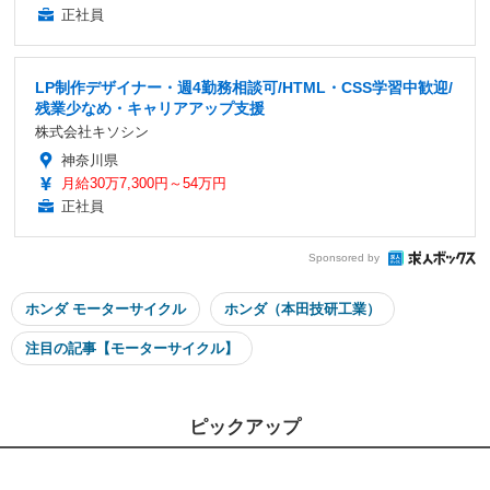
正社員
LP制作デザイナー・週4勤務相談可/HTML・CSS学習中歓迎/
残業少なめ・キャリアアップ支援
株式会社キソシン
神奈川県
月給30万7,300円～54万円
正社員
Sponsored by
ホンダ モーターサイクル
ホンダ（本田技研工業）
注目の記事【モーターサイクル】
ピックアップ