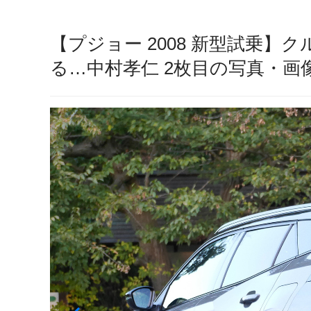
【プジョー 2008 新型試乗
る…中村孝仁 2枚目の写真・画