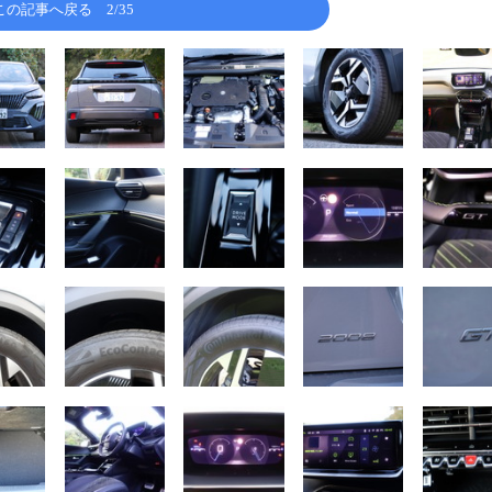
この記事へ戻る
2/35