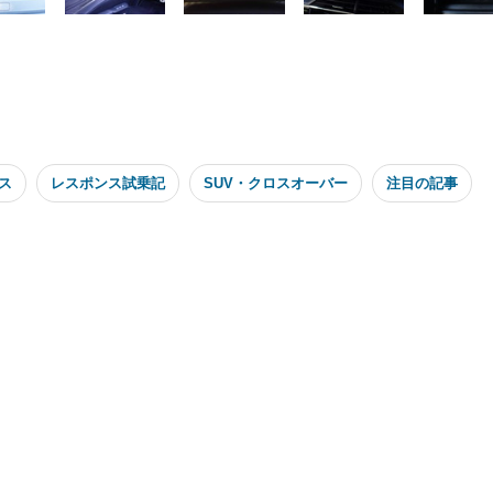
ス
レスポンス試乗記
SUV・クロスオーバー
注目の記事