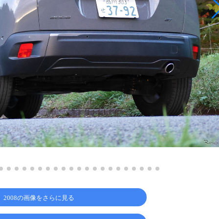
 2008の画像をさらに見る