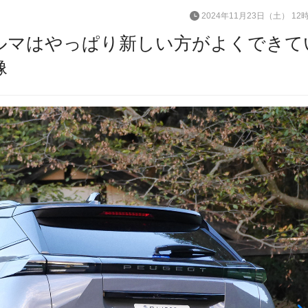
2024年11月23日（土） 12
】クルマはやっぱり新しい方がよくできて
像