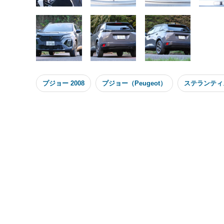
プジョー 2008
プジョー（Peugeot）
ステランティ