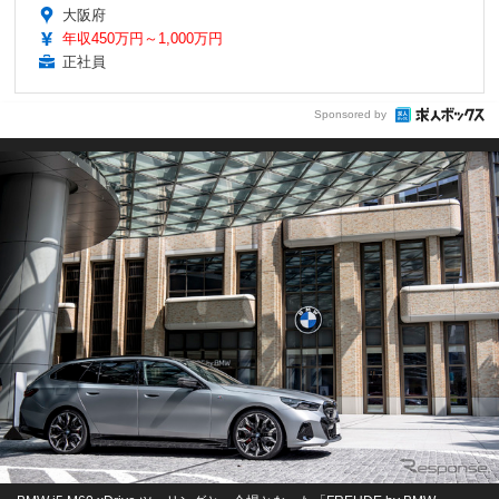
大阪府
年収450万円～1,000万円
正社員
Sponsored by