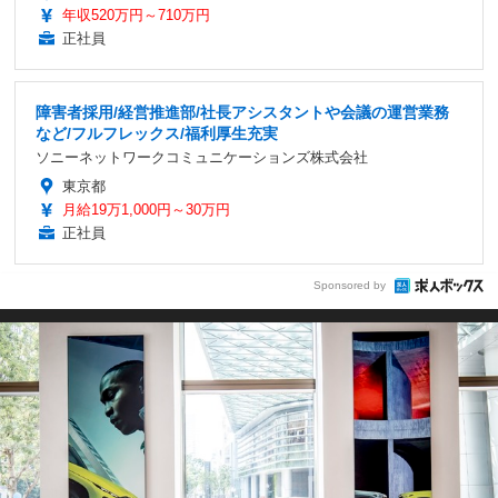
年収520万円～710万円
正社員
障害者採用/経営推進部/社長アシスタントや会議の運営業務
など/フルフレックス/福利厚生充実
ソニーネットワークコミュニケーションズ株式会社
東京都
月給19万1,000円～30万円
正社員
Sponsored by