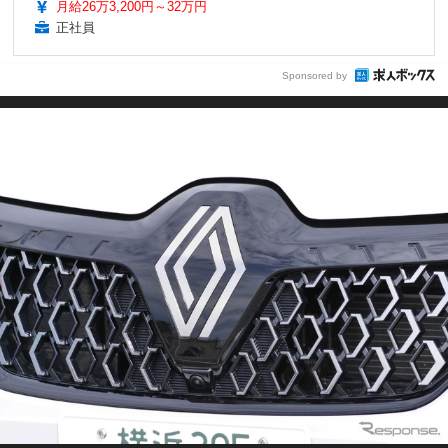
月給26万3,200円～32万円
正社員
Sponsored by