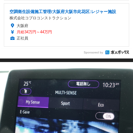
空調衛生設備施工管理/大阪府大阪市此花区:レジャー施設
株式会社コプロコンストラクション
大阪府
月給34万円～44万円
正社員
Sponsored by