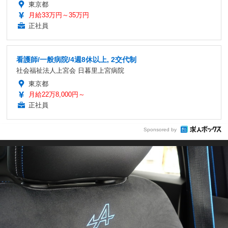
東京都
月給33万円～35万円
正社員
看護師/一般病院/4週8休以上, 2交代制
社会福祉法人上宮会 日暮里上宮病院
東京都
月給22万8,000円～
正社員
Sponsored by