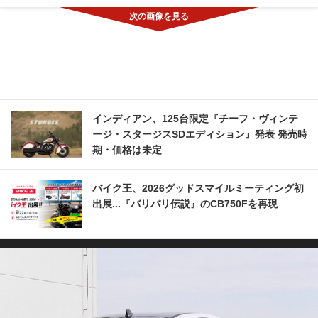
インディアン、125台限定『チーフ・ヴィンテ
ージ・スタージスSDエディション』発表 発売時
期・価格は未定
バイク王、2026グッドスマイルミーティング初
出展...『バリバリ伝説』のCB750Fを再現