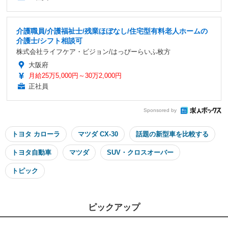
介護職員/介護福祉士/残業ほぼなし/住宅型有料老人ホームの
介護士/シフト相談可
株式会社ライフケア・ビジョン/はっぴーらいふ枚方
大阪府
月給25万5,000円～30万2,000円
正社員
Sponsored by
トヨタ カローラ
マツダ CX-30
話題の新型車を比較する
トヨタ自動車
マツダ
SUV・クロスオーバー
トピック
ピックアップ