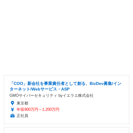
「COO」新会社を事業責任者として創る、BizDev募集/イン
ターネット/Webサービス・ASP
GMOサイバーセキュリティ byイエラエ株式会社
東京都
年収900万円～1,200万円
正社員