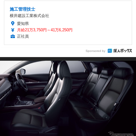
施工管理技士
横井建設工業株式会社
愛知県
月給21万3,750円～41万6,250円
正社員
Sponsored by