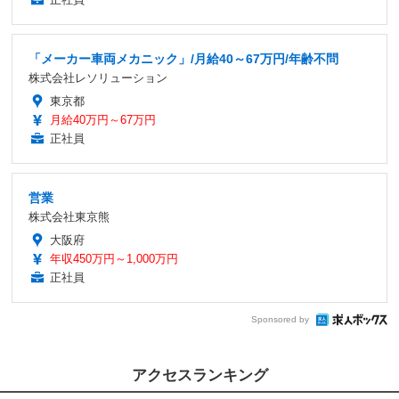
「メーカー車両メカニック」/月給40～67万円/年齢不問
株式会社レソリューション
東京都
月給40万円～67万円
正社員
営業
株式会社東京熊
大阪府
年収450万円～1,000万円
正社員
Sponsored by
アクセスランキング