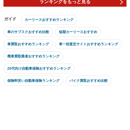
ランキングをもっと見る
ガイド
カーリースおすすめランキング
車のサブスクおすすめ比較
短期カーリースおすすめ
車買取おすすめランキング
車一括査定サイトおすすめランキング
廃車買取業者おすすめランキング
20代向け自動車保険おすすめランキング
保険料安い自動車保険ランキング
バイク買取おすすめ比較