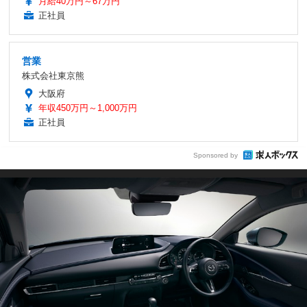
月給40万円～67万円
正社員
営業
株式会社東京熊
大阪府
年収450万円～1,000万円
正社員
Sponsored by