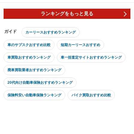
ランキングをもっと見る
ガイド
カーリースおすすめランキング
車のサブスクおすすめ比較
短期カーリースおすすめ
車買取おすすめランキング
車一括査定サイトおすすめランキング
廃車買取業者おすすめランキング
20代向け自動車保険おすすめランキング
保険料安い自動車保険ランキング
バイク買取おすすめ比較