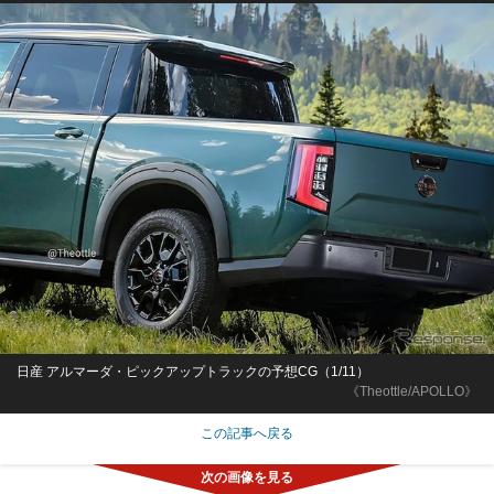
日産 アルマーダ・ピックアップトラックの予想CG（1/11）
《Theottle/APOLLO》
この記事へ戻る