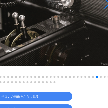
トサロンの画像をさらに見る