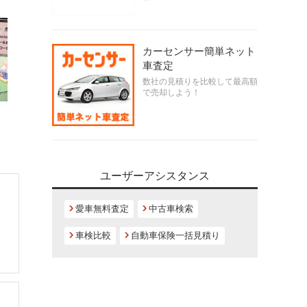
カーセンサー簡単ネット
車査定
数社の見積りを比較して最高額
で売却しよう！
ユーザーアシスタンス
愛車無料査定
中古車検索
車検比較
自動車保険一括見積り