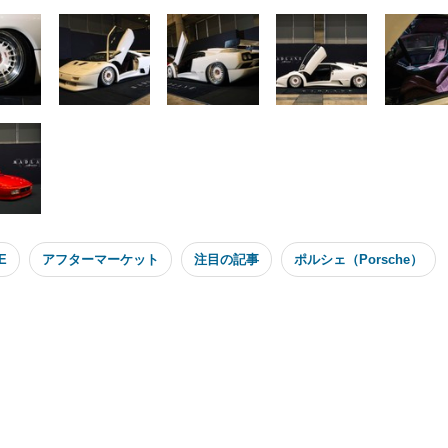
E
アフターマーケット
注目の記事
ポルシェ（Porsche）