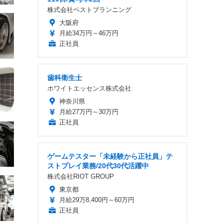
株式会社ベストプランニング
大阪府
月給34万円～46万円
正社員
歯科衛生士
ホワイトエッセンス株式会社
神奈川県
月給27万円～30万円
正社員
ゲームテスター「未経験から正社員」テ
ストプレイ業務/20代30代活躍中
株式会社RIOT GROUP
東京都
月給29万8,400円～60万円
正社員