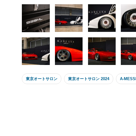
東京オートサロン
東京オートサロン 2024
A-MESS