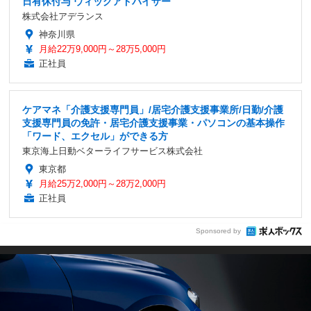
日有休付与 ウィッグアドバイザー
株式会社アデランス
神奈川県
月給22万9,000円～28万5,000円
正社員
ケアマネ「介護支援専門員」/居宅介護支援事業所/日勤/介護
支援専門員の免許・居宅介護支援事業・パソコンの基本操作
「ワード、エクセル」ができる方
東京海上日動ベターライフサービス株式会社
東京都
月給25万2,000円～28万2,000円
正社員
Sponsored by