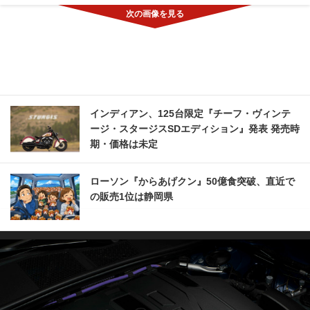
インディアン、125台限定『チーフ・ヴィンテ
ージ・スタージスSDエディション』発表 発売時
期・価格は未定
ローソン『からあげクン』50億食突破、直近で
の販売1位は静岡県