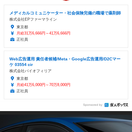
メディカルコミュニケーター・社会保険完備の職場で薬剤師
株式会社EPファーマライン
東京都
月給31万6,666円～41万6,666円
正社員
Web広告運用 責任者候補/Meta・Google広告運用/D2Cマー
ケ 03554 cir
株式会社バイオフィリア
東京都
月給41万6,000円～70万8,000円
正社員
Sponsored by