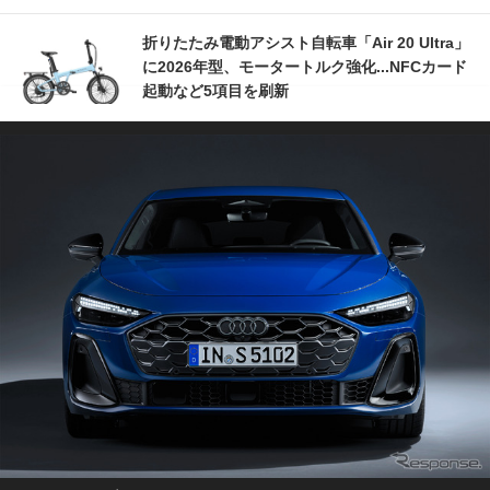
折りたたみ電動アシスト自転車「Air 20 Ultra」
に2026年型、モータートルク強化...NFCカード
起動など5項目を刷新