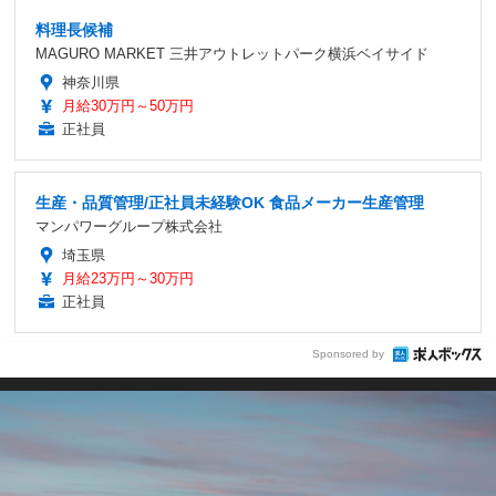
料理長候補
MAGURO MARKET 三井アウトレットパーク横浜ベイサイド
神奈川県
月給30万円～50万円
正社員
生産・品質管理/正社員未経験OK 食品メーカー生産管理
マンパワーグループ株式会社
埼玉県
月給23万円～30万円
正社員
Sponsored by