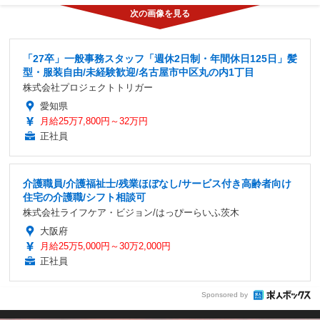
「27卒」一般事務スタッフ「週休2日制・年間休日125日」髪
型・服装自由/未経験歓迎/名古屋市中区丸の内1丁目
株式会社プロジェクトトリガー
愛知県
月給25万7,800円～32万円
正社員
介護職員/介護福祉士/残業ほぼなし/サービス付き高齢者向け
住宅の介護職/シフト相談可
株式会社ライフケア・ビジョン/はっぴーらいふ茨木
大阪府
月給25万5,000円～30万2,000円
正社員
Sponsored by