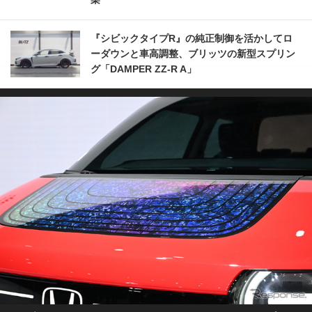
『シビックタイプR』の純正制御を活かしてロ
ーダウンと車高調整、ブリッツの新型スプリン
グ「DAMPER ZZ-R A」