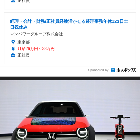
正社員
経理・会計・財務/正社員経験活かせる経理事務年休123日土
日祝休み
マンパワーグループ株式会社
東京都
月給26万円～33万円
正社員
Sponsored by