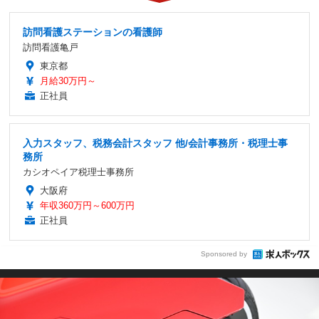
訪問看護ステーションの看護師
訪問看護亀戸
東京都
月給30万円～
正社員
入力スタッフ、税務会計スタッフ 他/会計事務所・税理士事
務所
カシオペイア税理士事務所
大阪府
年収360万円～600万円
正社員
Sponsored by