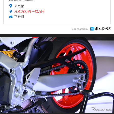
東京都
月給32万円～42万円
正社員
Sponsored by