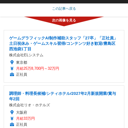
この記事へ戻る
ゲームグラフィックAI制作補助スタッフ「27卒」「正社員」
土日祝休み・ゲームスキル習得/コンテンツ好き歓迎/豊島区
西池袋1丁目
株式会社ELシステム
東京都
月給25万8,700円～32万円
正社員
調理師・料理長候補/シティホテル/2027年2月新規開業/賞与
年2回
株式会社リオ・ホテルズ
大阪府
月給33万円
正社員