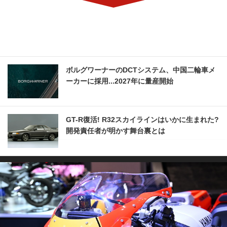
ボルグワーナーのDCTシステム、中国二輪車メ
ーカーに採用...2027年に量産開始
GT-R復活! R32スカイラインはいかに生まれた?
開発責任者が明かす舞台裏とは