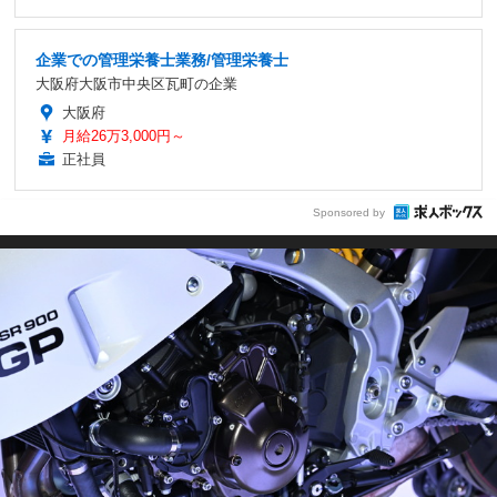
企業での管理栄養士業務/管理栄養士
大阪府大阪市中央区瓦町の企業
大阪府
月給26万3,000円～
正社員
Sponsored by