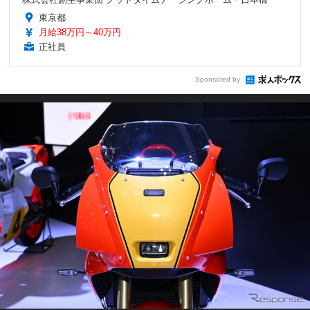
東京都
月給38万円～40万円
正社員
Sponsored by