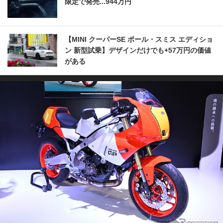
限定で発売...944万円
【MINI クーパーSE ポール・スミス エディショ
ン 新型試乗】デザインだけでも+57万円の価値
がある