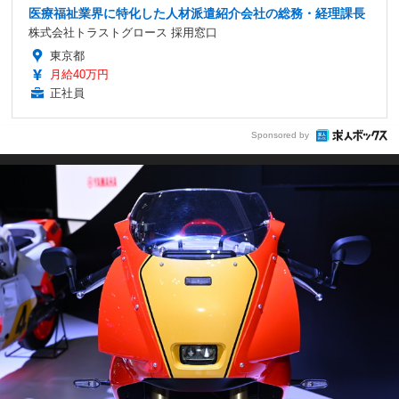
医療福祉業界に特化した人材派遣紹介会社の総務・経理課長
株式会社トラストグロース 採用窓口
東京都
月給40万円
正社員
Sponsored by