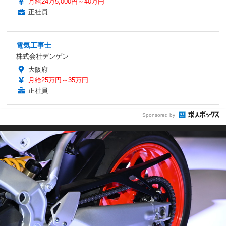
月給24万5,000円～40万円
正社員
電気工事士
株式会社デンゲン
大阪府
月給25万円～35万円
正社員
Sponsored by