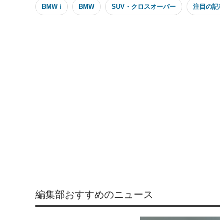
BMW i
BMW
SUV・クロスオーバー
注目の記
編集部おすすめのニュース