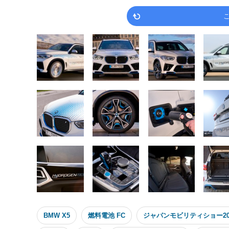
BMW X5
燃料電池 FC
ジャパンモビリティショー20