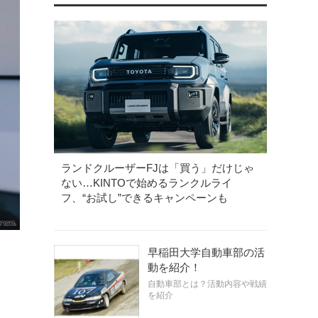
ランドクルーザーFJは「買う」だけじゃ
ない…KINTOで始めるランクルライ
フ、“お試し”できるキャンペーンも
早稲田大学自動車部の活
動を紹介！
自動車部とは？活動内容や戦績
を紹介