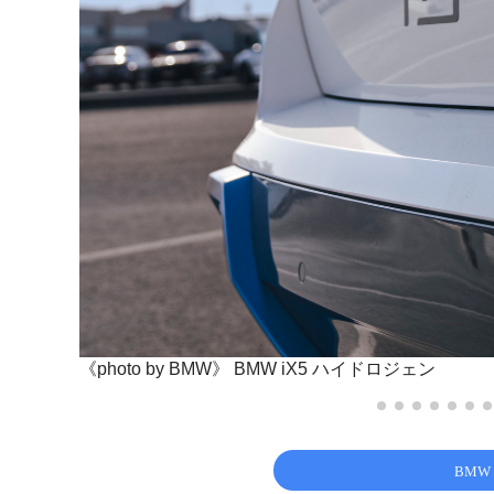
《photo by BMW》
BMW iX5 ハイドロジェン
BMW