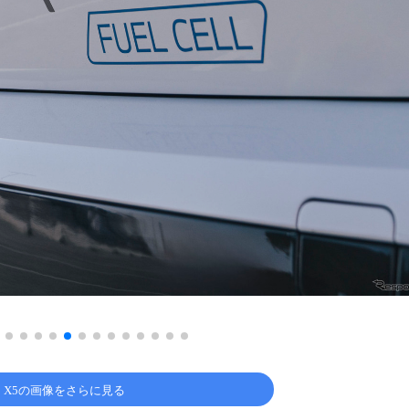
 X5の画像をさらに見る