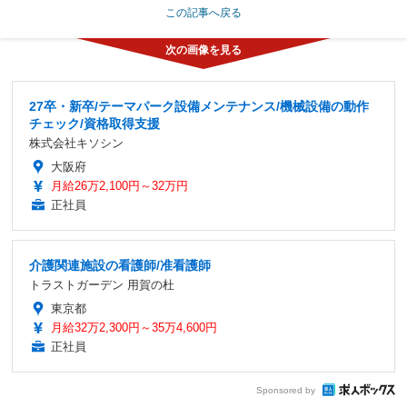
この記事へ戻る
27卒・新卒/テーマパーク設備メンテナンス/機械設備の動作
チェック/資格取得支援
株式会社キソシン
大阪府
月給26万2,100円～32万円
正社員
介護関連施設の看護師/准看護師
トラストガーデン 用賀の杜
東京都
月給32万2,300円～35万4,600円
正社員
Sponsored by