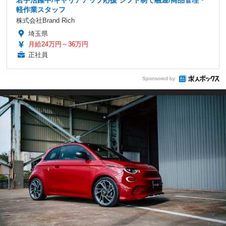
軽作業スタッフ
株式会社Brand Rich
埼玉県
月給24万円～36万円
正社員
Sponsored by