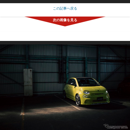
この記事へ戻る