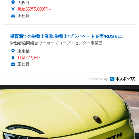
大阪府
月給35万5,000円～
正社員
保育園での栄養士業務/栄養士/プライベート充実/RDS 611
労働者協同組合ワーカーズコープ・センター事業団
東京都
月給22万円～
正社員
Sponsored by