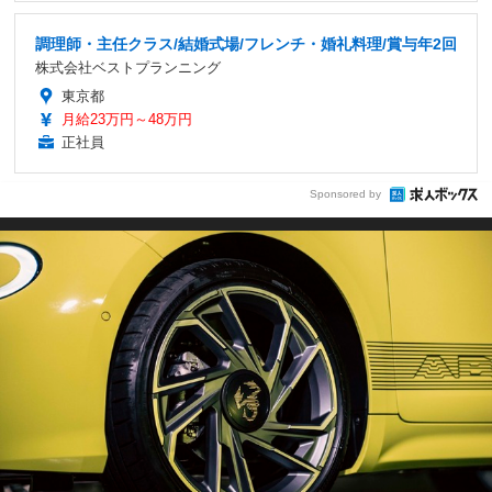
調理師・主任クラス/結婚式場/フレンチ・婚礼料理/賞与年2回
株式会社ベストプランニング
東京都
月給23万円～48万円
正社員
Sponsored by