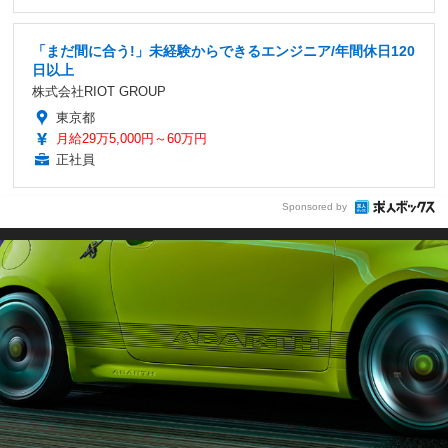
「まだ間に合う!」未経験からできるエンジニア/年間休日120
日以上
株式会社RIOT GROUP
東京都
月給29万5,000円～60万円
正社員
Sponsored by