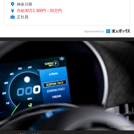
神奈川県
月給30万2,300円～55万円
正社員
Sponsored by