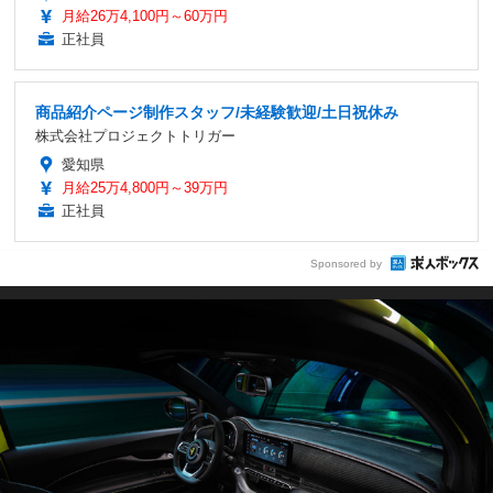
月給26万4,100円～60万円
正社員
商品紹介ページ制作スタッフ/未経験歓迎/土日祝休み
株式会社プロジェクトトリガー
愛知県
月給25万4,800円～39万円
正社員
Sponsored by