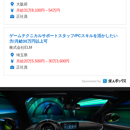
大阪府
月給31万8,100円～54万円
正社員
ゲームテクニカルサポートスタッフ/PCスキルを活かしたい
方/月給30万円以上可
株式会社ELM
埼玉県
月給20万5,500円～30万3,600円
正社員
Sponsored by