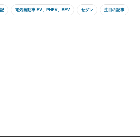
記
電気自動車 EV、PHEV、BEV
セダン
注目の記事