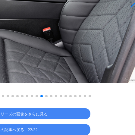
5シリーズの画像をさらに見る
この記事へ戻る
22/32