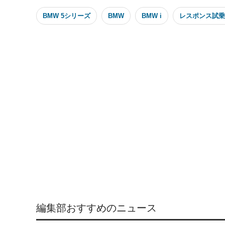
BMW 5シリーズ
BMW
BMW i
レスポンス試乗
編集部おすすめのニュース