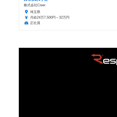
株式会社Creer
埼玉県
月給24万7,500円～32万円
正社員