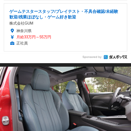
ゲームテスタースタッフ/プレイテスト・不具合確認/未経験
歓迎/残業ほぼなし・ゲーム好き歓迎
株式会社GUM
神奈川県
月給33万円～55万円
正社員
Sponsored by