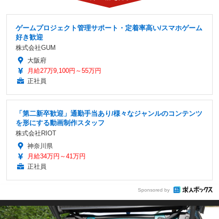
ゲームプロジェクト管理サポート・定着率高い/スマホゲーム
好き歓迎
株式会社GUM
大阪府
月給27万9,100円～55万円
正社員
「第二新卒歓迎」通勤手当あり/様々なジャンルのコンテンツ
を形にする動画制作スタッフ
株式会社RIOT
神奈川県
月給34万円～41万円
正社員
Sponsored by