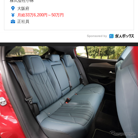
株式会社小林
大阪府
月給33万6,200円～50万円
正社員
Sponsored by