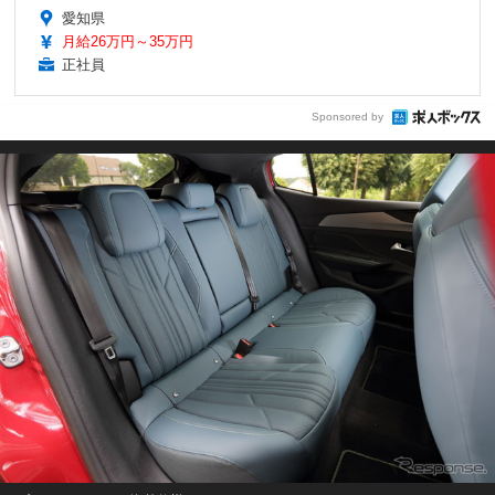
愛知県
月給26万円～35万円
正社員
Sponsored by