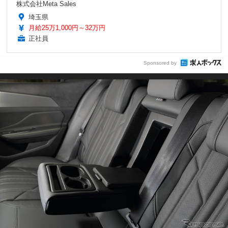
株式会社Meta Sales
埼玉県
月給25万1,000円～32万円
正社員
Sponsored by