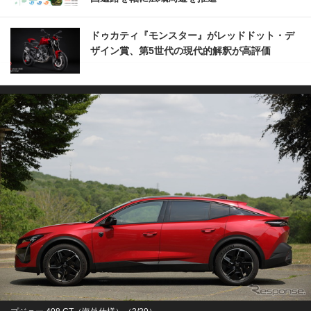
ドゥカティ『モンスター』がレッドドット・デ
ザイン賞、第5世代の現代的解釈が高評価