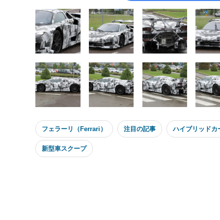
フェラーリ（Ferrari）
注目の記事
ハイブリッドカー
新型車スクープ