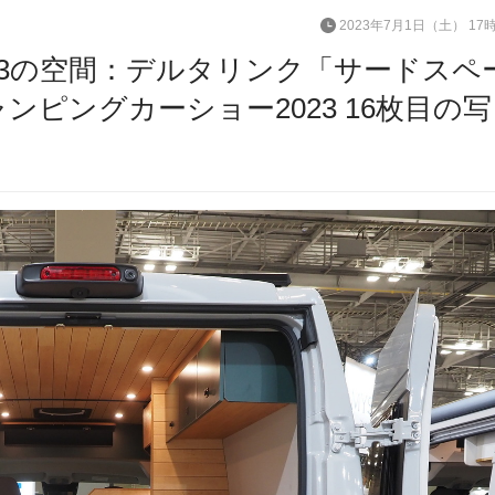
2023年7月1日（土） 17
3の空間：デルタリンク「サードスペ
キャンピングカーショー2023 16枚目の写