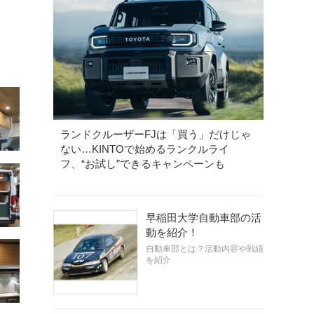
ランドクルーザーFJは「買う」だけじゃ
ない…KINTOで始めるランクルライ
フ、“お試し”できるキャンペーンも
早稲田大学自動車部の活
動を紹介！
自動車部とは？活動内容や戦績
を紹介