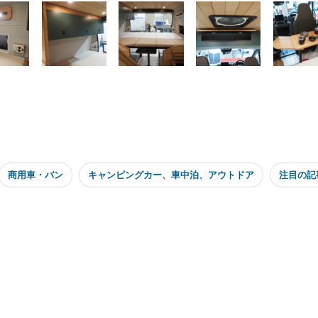
商用車・バン
キャンピングカー、車中泊、アウトドア
注目の記