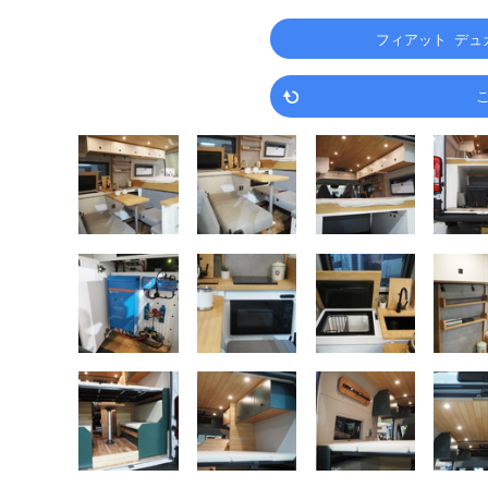
フィアット デュカ