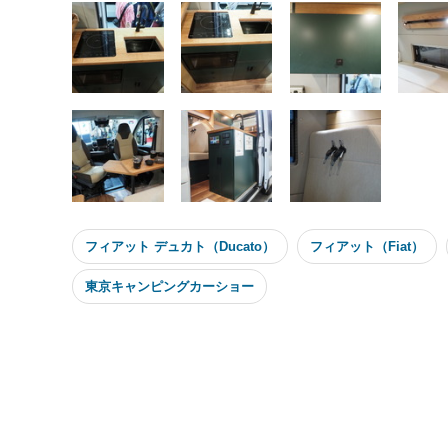
フィアット デュカト（Ducato）
フィアット（Fiat）
東京キャンピングカーショー