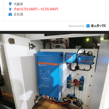
大阪府
月給31万6,666円～41万6,666円
正社員
Sponsored by