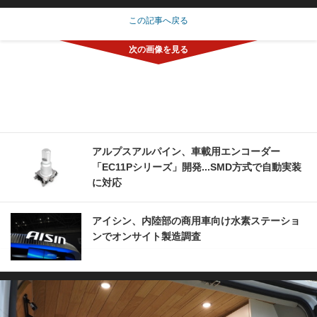
この記事へ戻る
アルプスアルパイン、車載用エンコーダー
「EC11Pシリーズ」開発...SMD方式で自動実装
に対応
アイシン、内陸部の商用車向け水素ステーショ
ンでオンサイト製造調査