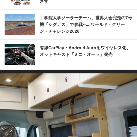
ざす
工学院大学ソーラーチーム、世界大会完走の7号
機「シグナス」で参戦へ...ワールド・グリー
ン・チャレンジ2026
有線CarPlay・Android Autoをワイヤレス化、
オットキャスト『ミニ・オーラ』発売