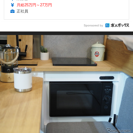
月給25万円～27万円
正社員
Sponsored by