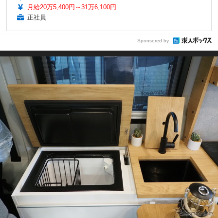
月給20万5,400円～31万6,100円
正社員
Sponsored by