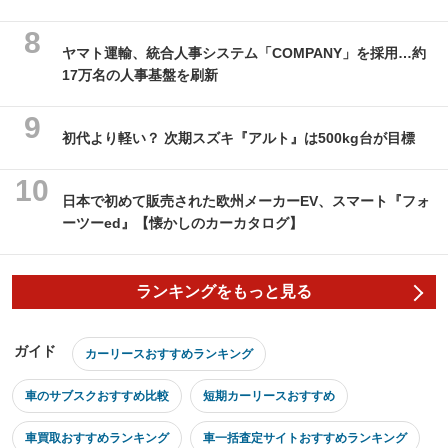
ヤマト運輸、統合人事システム「COMPANY」を採用…約
17万名の人事基盤を刷新
初代より軽い？ 次期スズキ『アルト』は500kg台が目標
日本で初めて販売された欧州メーカーEV、スマート『フォ
ーツーed』【懐かしのカーカタログ】
ランキングをもっと見る
ガイド
カーリースおすすめランキング
車のサブスクおすすめ比較
短期カーリースおすすめ
車買取おすすめランキング
車一括査定サイトおすすめランキング