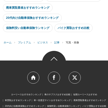
廃車買取業者おすすめランキング
20代向け自動車保険おすすめランキング
保険料安い自動車保険ランキング
バイク買取おすすめ比較
ホーム
›
プレミアム
›
ビジネス
›
記事
›
写真・画像
カーリースおすすめランキング
車のサブスクおすすめ比較
短期カーリースおすすめ
車買取おすすめランキング
車一括査定サイトおすすめランキング
廃車買取業者おすすめランキング
20代向け自動車保険おすすめランキング
保険料安い自動車保険ランキング
バイク買取おすすめ比較