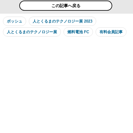
この記事へ戻る
ボッシュ
人とくるまのテクノロジー展 2023
人とくるまのテクノロジー展
燃料電池 FC
有料会員記事