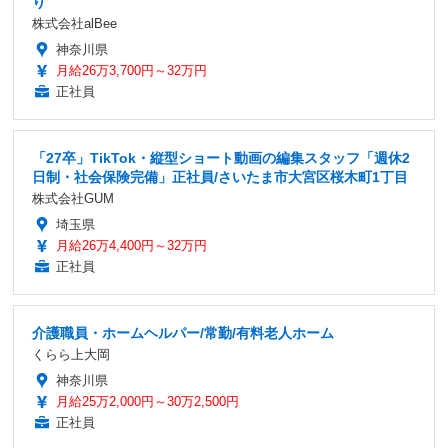
り
株式会社alBee
神奈川県
月給26万3,700円～32万円
正社員
「27卒」TikTok・縦型ショート動画の編集スタッフ「週休2
日制・社会保険完備」正社員/さいたま市大宮区桜木町1丁目
株式会社GUM
埼玉県
月給26万4,400円～32万円
正社員
介護職員・ホームヘルパー/常勤/有料老人ホーム
くらら上大岡
神奈川県
月給25万2,000円～30万2,500円
正社員