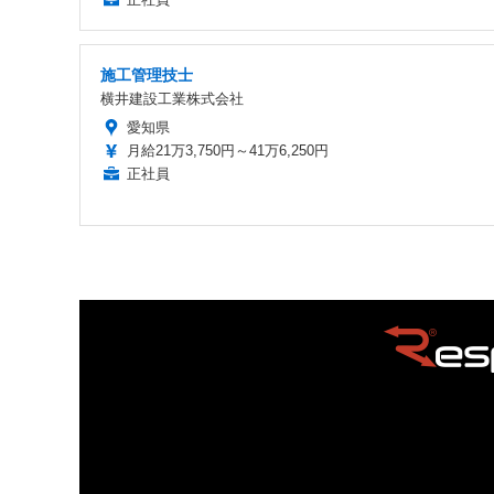
施工管理技士
横井建設工業株式会社
愛知県
月給21万3,750円～41万6,250円
正社員