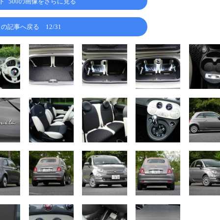
ト 500の画像をさらに見る
この記事へ戻る
12/31