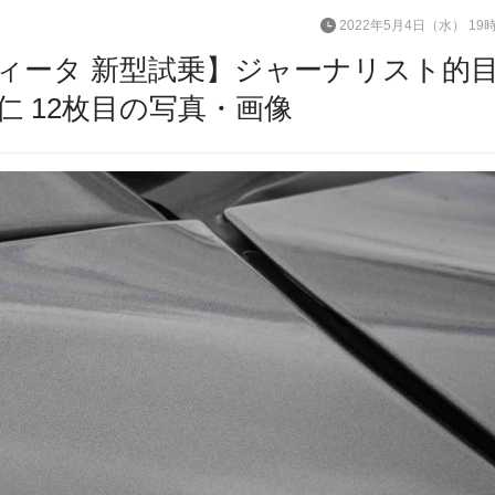
2022年5月4日（水） 19
ェヴィータ 新型試乗】ジャーナリスト的
 12枚目の写真・画像