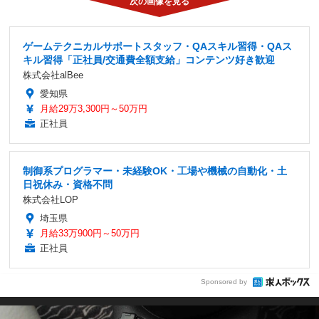
ゲームテクニカルサポートスタッフ・QAスキル習得・QAス
キル習得「正社員/交通費全額支給」コンテンツ好き歓迎
株式会社alBee
愛知県
月給29万3,300円～50万円
正社員
制御系プログラマー・未経験OK・工場や機械の自動化・土
日祝休み・資格不問
株式会社LOP
埼玉県
月給33万900円～50万円
正社員
Sponsored by