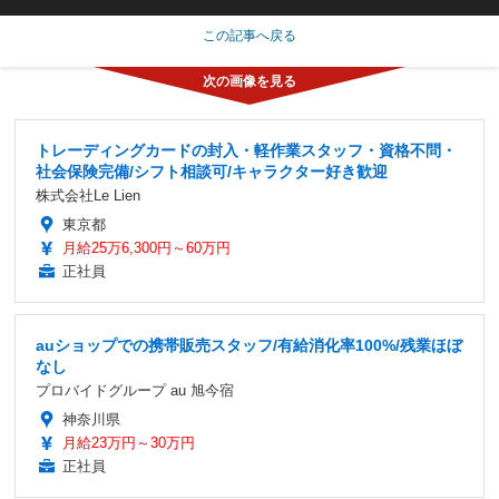
この記事へ戻る
トレーディングカードの封入・軽作業スタッフ・資格不問・
社会保険完備/シフト相談可/キャラクター好き歓迎
株式会社Le Lien
東京都
月給25万6,300円～60万円
正社員
auショップでの携帯販売スタッフ/有給消化率100%/残業ほぼ
なし
プロバイドグループ au 旭今宿
神奈川県
月給23万円～30万円
正社員