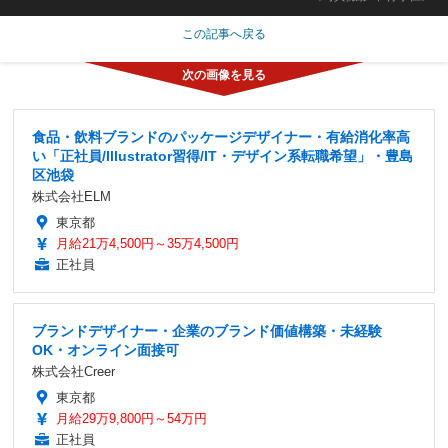
この記事へ戻る
食品・飲料ブランドのパッケージデザイナー・有給消化率高
い「正社員/Illustrator習得/IT・デザイン系転職希望」・豊島
区池袋
株式会社ELM
東京都
月給21万4,500円～35万4,500円
正社員
ブランドデザイナー・企業のブランド価値構築・未経験
OK・オンライン面接可
株式会社Creer
東京都
月給29万9,800円～54万円
正社員