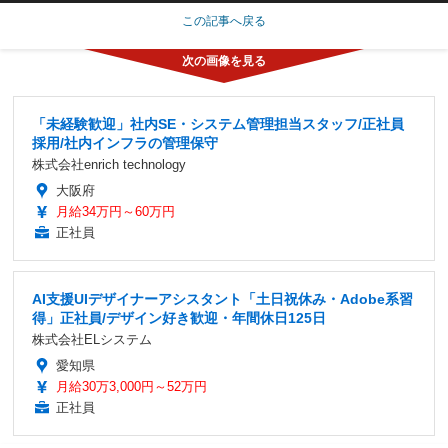
この記事へ戻る
「未経験歓迎」社内SE・システム管理担当スタッフ/正社員
採用/社内インフラの管理保守
株式会社enrich technology
大阪府
月給34万円～60万円
正社員
AI支援UIデザイナーアシスタント「土日祝休み・Adobe系習
得」正社員/デザイン好き歓迎・年間休日125日
株式会社ELシステム
愛知県
月給30万3,000円～52万円
正社員