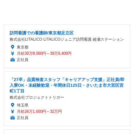
訪問看護での看護師/東京都足立区
株式会社LITALICO LITALICOジュニア訪問看護 綾瀬ステーション
東京都
月給30万8,000円～39万8,400円
正社員
「27卒」品質検査スタッフ「キャリアアップ支援」正社員/即
入寮OK・未経験歓迎・年間休日125日・さいたま市大宮区宮
町1丁目
株式会社プロジェクトトリガー
埼玉県
月給26万1,600円～32万円
正社員