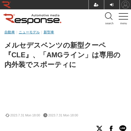
search
menu
自動車
ニューモデル
新型車
メルセデスベンツの新型クーペ
『CLE』、「AMGライン」は専用の
内外装でスポーティに
2023.7.31 Mon 18:00
2023.7.31 Mon 18:00