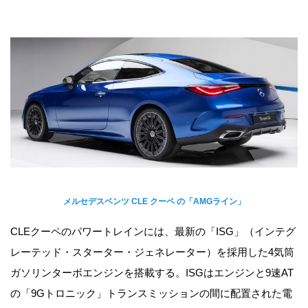
メルセデスベンツ CLE クーペ の「AMGライン」
CLEクーペのパワートレインには、最新の「ISG」（インテグ
レーテッド・スターター・ジェネレーター）を採用した4気筒
ガソリンターボエンジンを搭載する。ISGはエンジンと9速AT
の「9Gトロニック」トランスミッションの間に配置された電