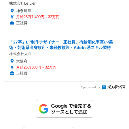
株式会社Le Lien
神奈川県
月給25万7,400円～32万円
正社員
「27卒」LP制作デザイナー「正社員」有給消化率高い/美
術・芸術系出身歓迎・未経験歓迎・Adobe系スキル習得
株式会社大斗
大阪府
月給25万300円～32万円
正社員
Sponsored by