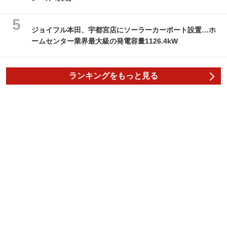
ジョイフル本田、宇都宮店にソーラーカーポート設置…ホ
ームセンター業界最大級の発電容量1126.4kW
ランキングをもっと見る