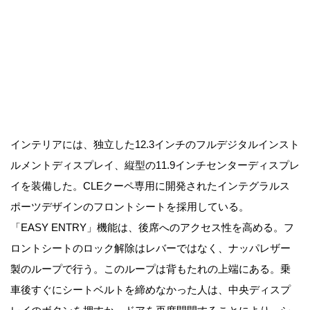
インテリアには、独立した12.3インチのフルデジタルインスト
ルメントディスプレイ、縦型の11.9インチセンターディスプレ
イを装備した。CLEクーペ専用に開発されたインテグラルス
ポーツデザインのフロントシートを採用している。
「EASY ENTRY」機能は、後席へのアクセス性を高める。フ
ロントシートのロック解除はレバーではなく、ナッパレザー
製のループで行う。このループは背もたれの上端にある。乗
車後すぐにシートベルトを締めなかった人は、中央ディスプ