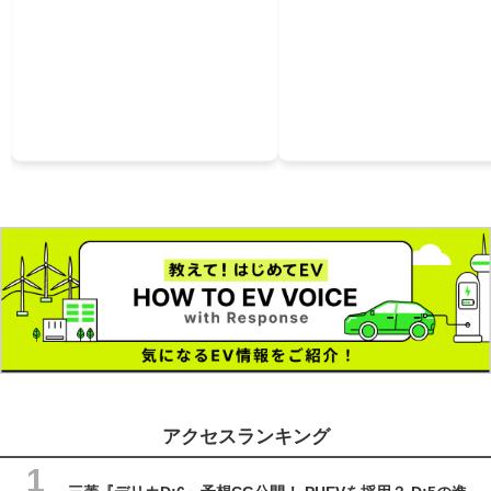
アクセスランキング