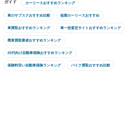
ガイド
カーリースおすすめランキング
車のサブスクおすすめ比較
短期カーリースおすすめ
車買取おすすめランキング
車一括査定サイトおすすめランキング
廃車買取業者おすすめランキング
20代向け自動車保険おすすめランキング
保険料安い自動車保険ランキング
バイク買取おすすめ比較