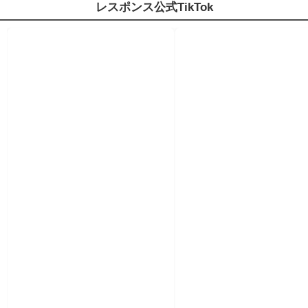
レスポンス公式TikTok