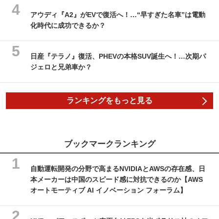
アウディ『A2』がEVで復活へ！…“早すぎた名車”は電動
化時代に成功できるか？
日産『テラノ』復活、PHEVの本格SUV誕生へ！…次期パ
ジェロと兄弟車か？
ランキングをもっと見る
ブックマークランキング
自動運転開発の分野で高まるNVIDIAとAWSの存在感、日
本メーカーは中国のスピード感に対抗できるのか【AWS
オートモーティブ AI イノベーション フォーラム】