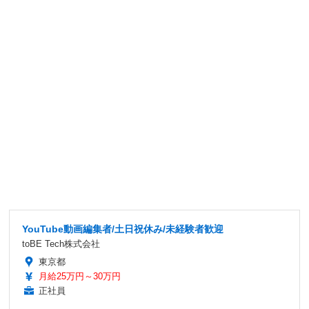
YouTube動画編集者/土日祝休み/未経験者歓迎
toBE Tech株式会社
東京都
月給25万円～30万円
正社員