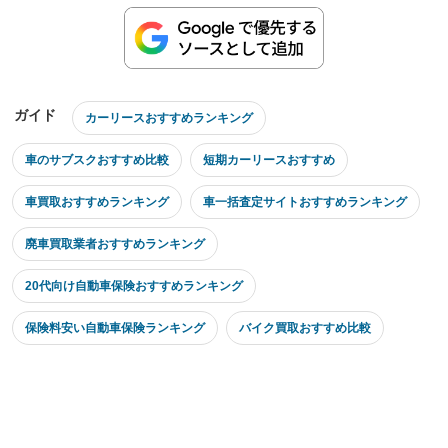
ガイド
カーリースおすすめランキング
車のサブスクおすすめ比較
短期カーリースおすすめ
車買取おすすめランキング
車一括査定サイトおすすめランキング
廃車買取業者おすすめランキング
20代向け自動車保険おすすめランキング
保険料安い自動車保険ランキング
バイク買取おすすめ比較