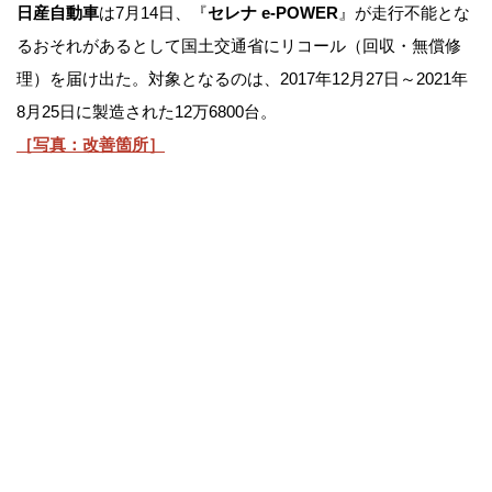
日産自動車
は7月14日、『
セレナ e-POWER
』が走行不能とな
るおそれがあるとして国土交通省にリコール（回収・無償修
理）を届け出た。対象となるのは、2017年12月27日～2021年
8月25日に製造された12万6800台。
［写真：改善箇所］