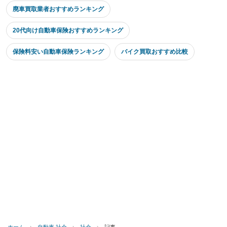
廃車買取業者おすすめランキング
20代向け自動車保険おすすめランキング
保険料安い自動車保険ランキング
バイク買取おすすめ比較
ホーム
›
自動車 社会
›
社会
›
記事