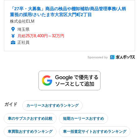
「27卒・大募集」商品の検品や棚卸補助/商品管理事務/人柄
重視の採用/さいたま市大宮区大門町2丁目
株式会社ELM
埼玉県
月給25万8,400円～32万円
正社員
Sponsored by
ガイド
カーリースおすすめランキング
車のサブスクおすすめ比較
短期カーリースおすすめ
車買取おすすめランキング
車一括査定サイトおすすめランキング