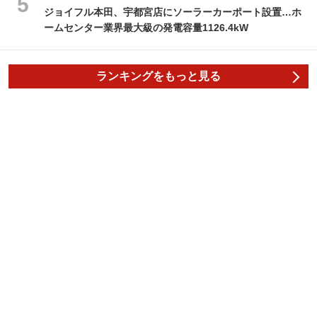
ジョイフル本田、宇都宮店にソーラーカーポート設置…ホ
ームセンター業界最大級の発電容量1126.4kW
ランキングをもっと見る