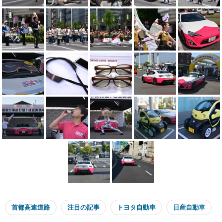
首都高速道路
注目の記事
トヨタ自動車
日産自動車