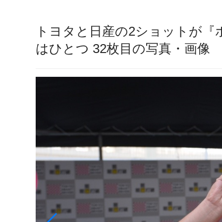
トヨタと日産の2ショットが『
はひとつ 32枚目の写真・画像