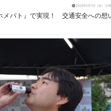
2015年5月7日（木） 11
ホメパト』で実現！ 交通安全への想