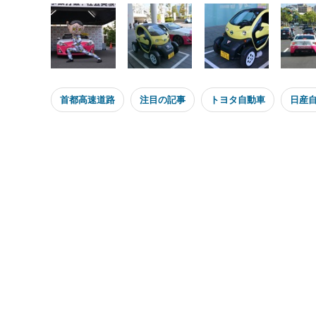
首都高速道路
注目の記事
トヨタ自動車
日産