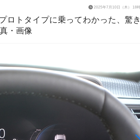
2025年7月10日（木） 18
乗】プロトタイプに乗ってわかった、驚
写真・画像