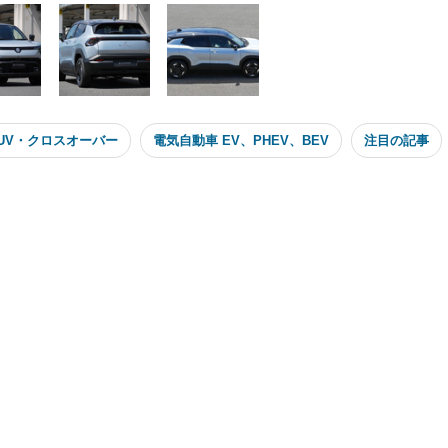
UV・クロスオーバー
電気自動車 EV、PHEV、BEV
注目の記事