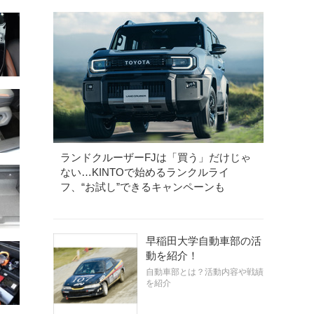
ランドクルーザーFJは「買う」だけじゃ
ない…KINTOで始めるランクルライ
フ、“お試し”できるキャンペーンも
早稲田大学自動車部の活
動を紹介！
自動車部とは？活動内容や戦績
を紹介