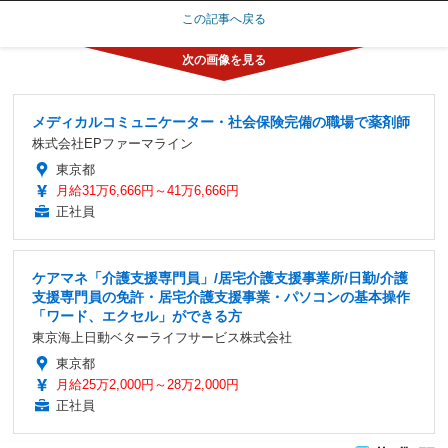
この記事へ戻る
メディカルコミュニケーター・社会保険完備の職場で薬剤師
株式会社EPファーマライン
東京都
月給31万6,666円～41万6,666円
正社員
ケアマネ「介護支援専門員」/居宅介護支援事業所/日勤/介護
支援専門員の免許・居宅介護支援事業・パソコンの基本操作
「ワード、エクセル」ができる方
東京海上日動ベターライフサービス株式会社
東京都
月給25万2,000円～28万2,000円
正社員