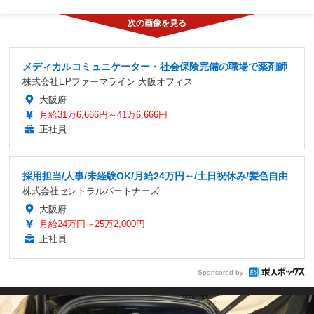
メディカルコミュニケーター・社会保険完備の職場で薬剤師
株式会社EPファーマライン 大阪オフィス
大阪府
月給31万6,666円～41万6,666円
正社員
採用担当/人事/未経験OK/月給24万円～/土日祝休み/髪色自由
株式会社セントラルパートナーズ
大阪府
月給24万円～25万2,000円
正社員
Sponsored by