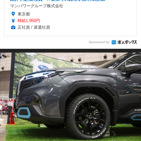
マンパワーグループ株式会社
東京都
時給1,950円
正社員 / 派遣社員
Sponsored by