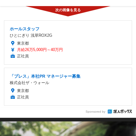
ホールスタッフ
ひとにぎり 浅草ROX2G
東京都
月給26万5,000円～40万円
正社員
「プレス」本社PR マネージャー募集
株式会社ザ・ウォール
東京都
正社員
Sponsored by