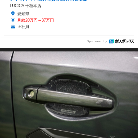
LUCICA 千種本店
愛知県
月給20万円～37万円
正社員
Sponsored by