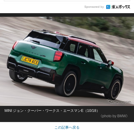
Sponsored by
MINI ジョン・クーパー・ワークス・エースマンE（10/18）
《photo by BMW》
この記事へ戻る