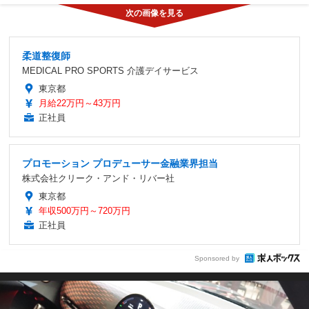
柔道整復師
MEDICAL PRO SPORTS 介護デイサービス
東京都
月給22万円～43万円
正社員
プロモーション プロデューサー金融業界担当
株式会社クリーク・アンド・リバー社
東京都
年収500万円～720万円
正社員
Sponsored by