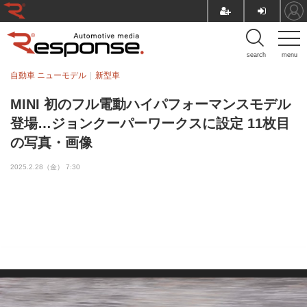
search
menu
自動車 ニューモデル
新型車
MINI 初のフル電動ハイパフォーマンスモデル
登場…ジョンクーパーワークスに設定 11枚目
の写真・画像
2025.2.28（金） 7:30