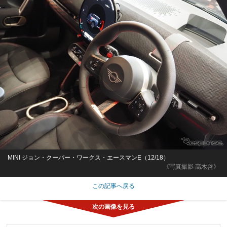
MINI ジョン・クーパー・ワークス・エースマンE（12/18）
《写真撮影 高木啓》
この記事へ戻る