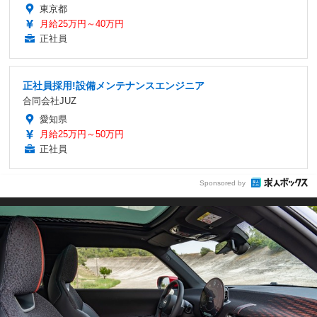
東京都
月給25万円～40万円
正社員
正社員採用!設備メンテナンスエンジニア
合同会社JUZ
愛知県
月給25万円～50万円
正社員
Sponsored by