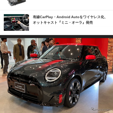
有線CarPlay・Android Autoをワイヤレス化、
オットキャスト『ミニ・オーラ』発売