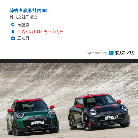
障害者雇用/社内SE
株式会社千趣会
大阪府
月給23万1,000円～35万円
正社員
Sponsored by